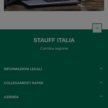
STAUFF ITALIA
Cambia regione
INFORMAZIONI LEGALI
COLLEGAMENTI RAPIDI
AZIENDA