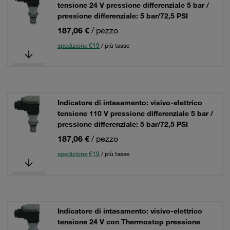
tensione 24 V pressione differenziale 5 bar /
pressione differenziale: 5 bar/72,5 PSI
187,06 €
/ pezzo
spedizione €19
/ più tasse
Indicatore di intasamento: visivo-elettrico
tensione 110 V pressione differenziale 5 bar /
pressione differenziale: 5 bar/72,5 PSI
187,06 €
/ pezzo
spedizione €19
/ più tasse
Indicatore di intasamento: visivo-elettrico
tensione 24 V con Thermostop pressione