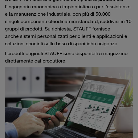
l’ingegneria meccanica e impiantistica e per l’assistenza
e la manutenzione industriale, con più di 50.000
singoli componenti oleodinamici standard, suddivisi in 10
gruppi di prodotti. Su richiesta, STAUFF fornisce
anche sistemi personalizzati per clienti e applicazioni e
soluzioni speciali sulla base di specifiche esigenze.
I prodotti originali STAUFF sono disponibili a magazzino
direttamente dal produttore.