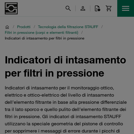
/
Prodotti
/
Tecnologia della filtrazione STAUFF
/
Filtri in pressione (corpi e elementi filtranti)
/
Indicatori di intasamento per filtri in pressione
Indicatori di intasamento
per filtri in pressione
Indicatori di intasamento per il monitoraggio ottico,
elettrico e ottico-elettrico del livello di intasamento
dell'elemento filtrante in base alla pressione differenziale
tra il lato sporco e quello pulito dell'elemento filtrante dei
filtri in pressione. Gli indicatori di intasamento STAUFF
utilizzano la speciale geometria del pistone di controllo
per sopprimere i messaggi di errore durante i picchi di