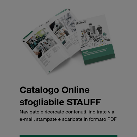
Catalogo Online
sfogliabile STAUFF
Navigate e ricercate contenuti, inoltrate via
e-mail, stampate e scaricate in formato PDF