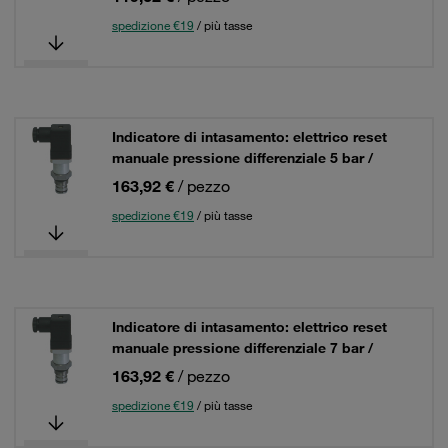
spedizione €19
/ più tasse
Indicatore di intasamento: elettrico reset
manuale pressione differenziale 5 bar /
163,92 €
/ pezzo
spedizione €19
/ più tasse
Indicatore di intasamento: elettrico reset
manuale pressione differenziale 7 bar /
163,92 €
/ pezzo
spedizione €19
/ più tasse