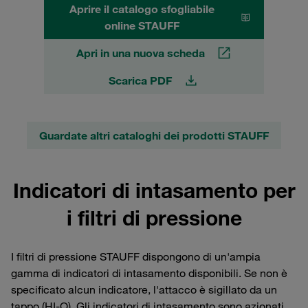
Aprire il catalogo sfogliabile
online STAUFF
Apri in una nuova scheda
Scarica PDF
Guardate altri cataloghi dei prodotti STAUFF
Indicatori di intasamento per
i filtri di pressione
I filtri di pressione STAUFF dispongono di un'ampia
gamma di indicatori di intasamento disponibili. Se non è
specificato alcun indicatore, l'attacco è sigillato da un
tappo (HI-O). Gli indicatori di intasamento sono azionati