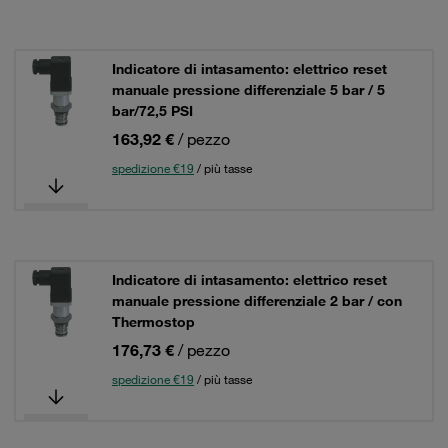
Indicatore di intasamento: elettrico reset
manuale pressione differenziale 5 bar / 5
bar/72,5 PSI
163,92 €
/ pezzo
spedizione €19
/ più tasse
Indicatore di intasamento: elettrico reset
manuale pressione differenziale 2 bar / con
Thermostop
176,73 €
/ pezzo
spedizione €19
/ più tasse