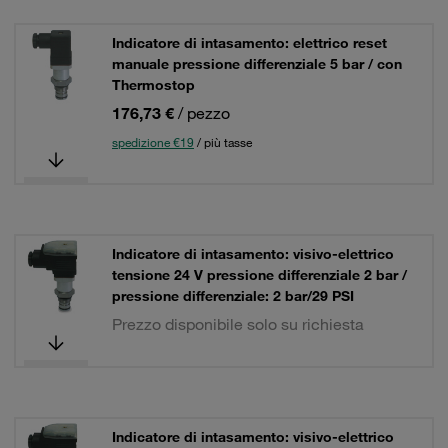
Indicatore di intasamento: elettrico reset
manuale pressione differenziale 5 bar / con
Thermostop
176,73 €
/ pezzo
spedizione €19
/ più tasse
Indicatore di intasamento: visivo-elettrico
tensione 24 V pressione differenziale 2 bar /
pressione differenziale: 2 bar/29 PSI
Prezzo disponibile solo su richiesta
Indicatore di intasamento: visivo-elettrico