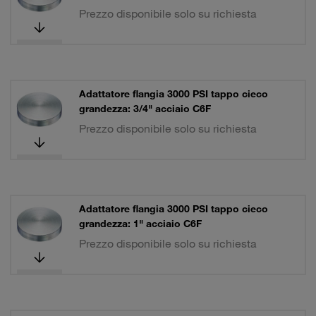
Prezzo disponibile solo su richiesta
Adattatore flangia 3000 PSI tappo cieco
grandezza: 3/4" acciaio C6F
Prezzo disponibile solo su richiesta
Adattatore flangia 3000 PSI tappo cieco
grandezza: 1" acciaio C6F
Prezzo disponibile solo su richiesta