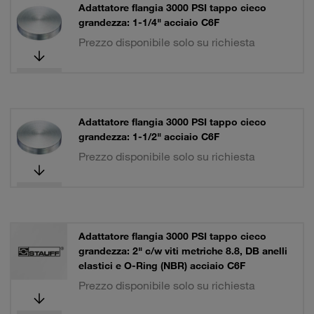
Adattatore flangia 3000 PSI tappo cieco
grandezza: 1-1/4" acciaio C6F
Prezzo disponibile solo su richiesta
Adattatore flangia 3000 PSI tappo cieco
grandezza: 1-1/2" acciaio C6F
Prezzo disponibile solo su richiesta
Adattatore flangia 3000 PSI tappo cieco
grandezza: 2" c/w viti metriche 8.8, DB anelli
elastici e O-Ring (NBR) acciaio C6F
Prezzo disponibile solo su richiesta