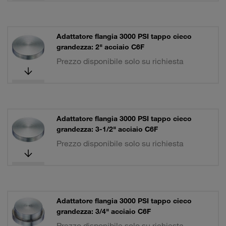
Adattatore flangia 3000 PSI tappo cieco
grandezza: 2" acciaio C6F
Prezzo disponibile solo su richiesta
Adattatore flangia 3000 PSI tappo cieco
grandezza: 3-1/2" acciaio C6F
Prezzo disponibile solo su richiesta
Adattatore flangia 3000 PSI tappo cieco
grandezza: 3/4" acciaio C6F
Prezzo disponibile solo su richiesta