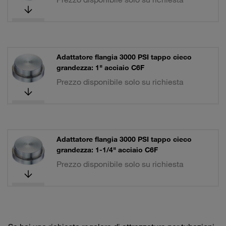
Adattatore flangia 3000 PSI tappo cieco
grandezza: 1" acciaio C6F
Prezzo disponibile solo su richiesta
Adattatore flangia 3000 PSI tappo cieco
grandezza: 1-1/4" acciaio C6F
Prezzo disponibile solo su richiesta