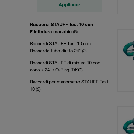
Applicare
Raccordi STAUFF Test 10 con
Filettatura maschio
(8)
Raccordi STAUFF Test 10 con
Raccordo tubo diritto 24°
(2)
Raccordi STAUFF di misura 10 con
cono a 24° / O-Ring (DKO)
Raccordi per manometro STAUFF Test
10
(2)