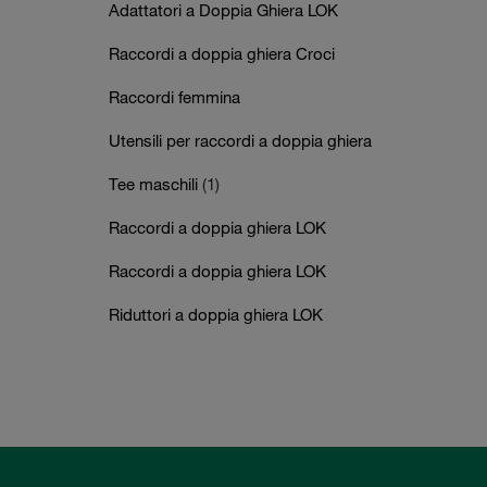
Adattatori a Doppia Ghiera LOK
Raccordi a doppia ghiera Croci
Raccordi femmina
Utensili per raccordi a doppia ghiera
Tee maschili
(1)
Raccordi a doppia ghiera LOK
Raccordi a doppia ghiera LOK
Riduttori a doppia ghiera LOK