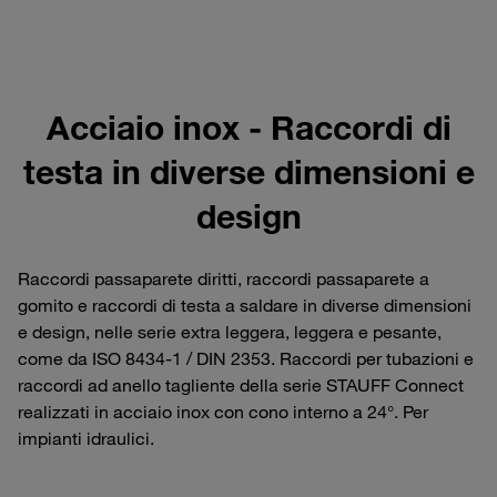
Acciaio inox - Raccordi di
testa in diverse dimensioni e
design
Raccordi passaparete diritti, raccordi passaparete a
gomito e raccordi di testa a saldare in diverse dimensioni
e design, nelle serie extra leggera, leggera e pesante,
come da ISO 8434-1 / DIN 2353. Raccordi per tubazioni e
raccordi ad anello tagliente della serie STAUFF Connect
realizzati in acciaio inox con cono interno a 24°. Per
impianti idraulici.