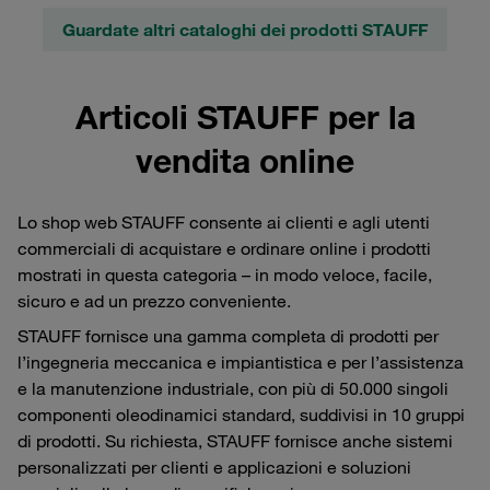
Guardate altri cataloghi dei prodotti STAUFF
Articoli STAUFF per la
vendita online
Lo shop web STAUFF consente ai clienti e agli utenti
commerciali di acquistare e ordinare online i prodotti
mostrati in questa categoria – in modo veloce, facile,
sicuro e ad un prezzo conveniente.
STAUFF fornisce una gamma completa di prodotti per
l’ingegneria meccanica e impiantistica e per l’assistenza
e la manutenzione industriale, con più di 50.000 singoli
componenti oleodinamici standard, suddivisi in 10 gruppi
di prodotti. Su richiesta, STAUFF fornisce anche sistemi
personalizzati per clienti e applicazioni e soluzioni