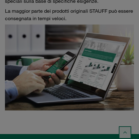
speciali sulla base di specifiche esigenze.
La maggior parte dei prodotti originali STAUFF può essere
consegnata in tempi veloci.