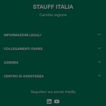
STAUFF ITALIA
Cambia regione
INFORMAZIONI LEGALI
COLLEGAMENTI RAPIDI
AZIENDA
CENTRO DI ASSISTENZA
Seguiteci sui social media