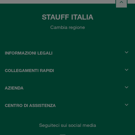
STAUFF ITALIA
Cambia regione
INFORMAZIONI LEGALI
COLLEGAMENTI RAPIDI
AZIENDA
CENTRO DI ASSISTENZA
Seguiteci sui social media