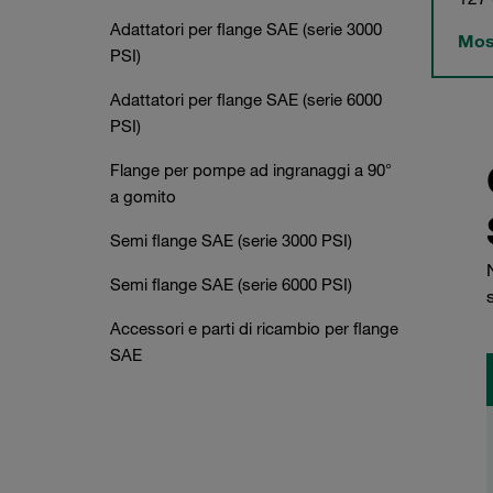
Adattatori per flange SAE (serie 3000
Most
PSI)
Adattatori per flange SAE (serie 6000
PSI)
Flange per pompe ad ingranaggi a 90°
a gomito
Semi flange SAE (serie 3000 PSI)
Semi flange SAE (serie 6000 PSI)
Accessori e parti di ricambio per flange
SAE