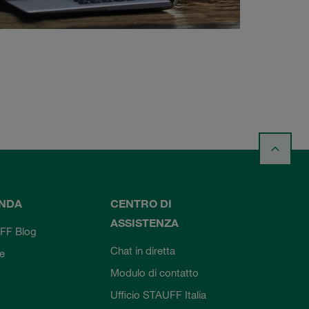
ENDA
CENTRO DI
ASSISTENZA
FF Blog
Chat in diretta
ie
Modulo di contatto
Ufficio STAUFF Italia