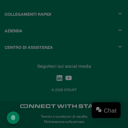
COLLEGAMENTI RAPIDI
AZIENDA
CENTRO DI ASSISTENZA
Seguiteci sui social media
© 2026 STAUFF
Chat
Termini e condizioni di vendita
Dichiarazione sulla privacy