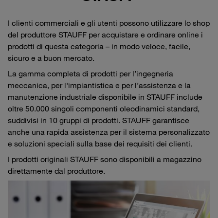
I clienti commerciali e gli utenti possono utilizzare lo shop
del produttore STAUFF per acquistare e ordinare online i
prodotti di questa categoria – in modo veloce, facile,
sicuro e a buon mercato.
La gamma completa di prodotti per l’ingegneria
meccanica, per l'impiantistica e per l’assistenza e la
manutenzione industriale disponibile in STAUFF include
oltre 50.000 singoli componenti oleodinamici standard,
suddivisi in 10 gruppi di prodotti. STAUFF garantisce
anche una rapida assistenza per il sistema personalizzato
e soluzioni speciali sulla base dei requisiti dei clienti.
I prodotti originali STAUFF sono disponibili a magazzino
direttamente dal produttore.