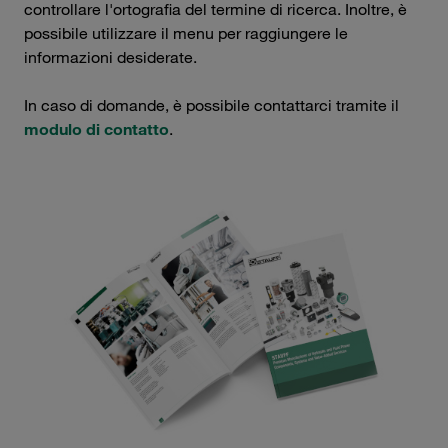
controllare l'ortografia del termine di ricerca. Inoltre, è
possibile utilizzare il menu per raggiungere le
informazioni desiderate.
In caso di domande, è possibile contattarci tramite il
modulo di contatto
.