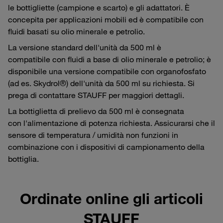
le bottigliette (campione e scarto) e gli adattatori. È
concepita per applicazioni mobili ed è compatibile con
fluidi basati su olio minerale e petrolio.
La versione standard dell'unità da 500 ml è
compatibile con fluidi a base di olio minerale e petrolio; è
disponibile una versione compatibile con organofosfato
(ad es. Skydrol®) dell'unità da 500 ml su richiesta. Si
prega di contattare STAUFF per maggiori dettagli.
La bottiglietta di prelievo da 500 ml è consegnata
con l'alimentazione di potenza richiesta. Assicurarsi che il
sensore di temperatura / umidità non funzioni in
combinazione con i dispositivi di campionamento della
bottiglia.
Ordinate online gli articoli
STAUFF