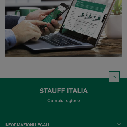
STAUFF ITALIA
Cambia regione
INFORMAZIONI LEGALI