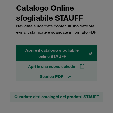
Catalogo Online
sfogliabile STAUFF
Navigate e ricercate contenuti, inoltrate via
e-mail, stampate e scaricate in formato PDF
Aprire il catalogo sfogliabile
online STAUFF
Apri in una nuova scheda
Scarica PDF
Guardate altri cataloghi dei prodotti STAUFF