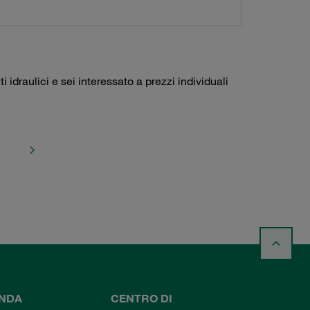
idraulici e sei interessato a prezzi individuali
ENDA
CENTRO DI