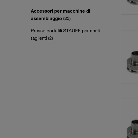
Accessori per macchine di
assemblaggio
(25)
Presse portatili STAUFF per anelli
taglienti
(2)