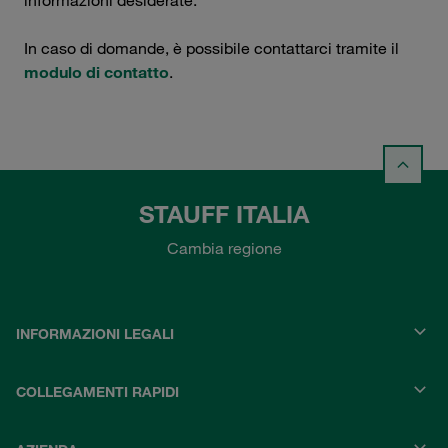
informazioni desiderate.
In caso di domande, è possibile contattarci tramite il
modulo di contatto
.
STAUFF ITALIA
Cambia regione
INFORMAZIONI LEGALI
COLLEGAMENTI RAPIDI