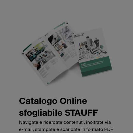
Catalogo Online
sfogliabile STAUFF
Navigate e ricercate contenuti, inoltrate via
e-mail, stampate e scaricate in formato PDF