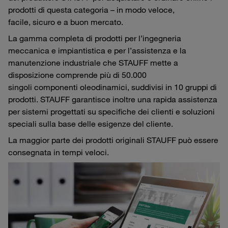
prodotti di questa categoria – in modo veloce,
facile, sicuro e a buon mercato.
La gamma completa di prodotti per l’ingegneria
meccanica e impiantistica e per l’assistenza e la
manutenzione industriale che STAUFF mette a
disposizione comprende più di 50.000
singoli componenti oleodinamici, suddivisi in 10 gruppi di
prodotti. STAUFF garantisce inoltre una rapida assistenza
per sistemi progettati su specifiche dei clienti e soluzioni
speciali sulla base delle esigenze del cliente.
La maggior parte dei prodotti originali STAUFF può essere
consegnata in tempi veloci.