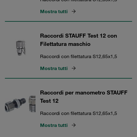
Mostra tutti
Raccordi STAUFF Test 12 con
Filettatura maschio
Raccordi con filettatura S12,65x1,5
Mostra tutti
Raccordi per manometro STAUFF
Test 12
Raccordi con filettatura S12,65x1,5
Mostra tutti