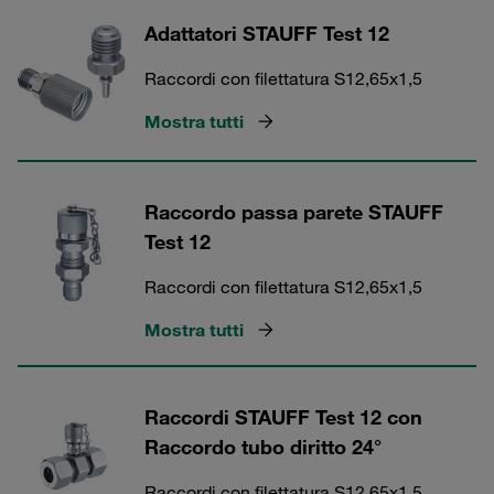
Adattatori STAUFF Test 12
Raccordi con filettatura S12,65x1,5
Mostra tutti
Raccordo passa parete STAUFF
Test 12
Raccordi con filettatura S12,65x1,5
Mostra tutti
Raccordi STAUFF Test 12 con
Raccordo tubo diritto 24°
Raccordi con filettatura S12,65x1,5