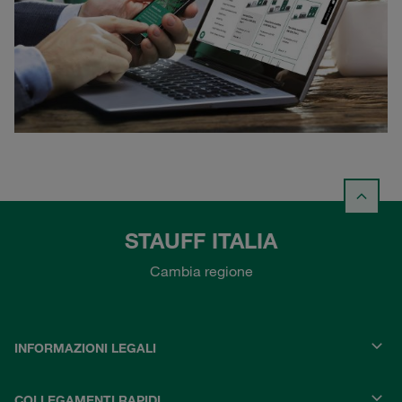
STAUFF ITALIA
Cambia regione
INFORMAZIONI LEGALI
COLLEGAMENTI RAPIDI