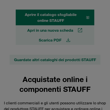
Aprire il catalogo sfogliabile
online STAUFF
Apri in una nuova scheda
Scarica PDF
Guardate altri cataloghi dei prodotti STAUFF
Acquistate online i
componenti STAUFF
I clienti commerciali e gli utenti possono utilizzare lo shop
del produttore STAUFF per acquistare e ordinare online i