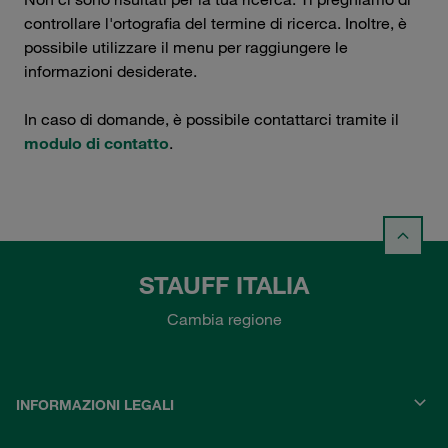
controllare l'ortografia del termine di ricerca. Inoltre, è
possibile utilizzare il menu per raggiungere le
informazioni desiderate.
In caso di domande, è possibile contattarci tramite il
modulo di contatto
.
STAUFF ITALIA
Cambia regione
INFORMAZIONI LEGALI