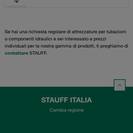
Se hai una richiesta regolare di attrezzature per tubazioni
o componenti idraulici e sei interessato a prezzi
individuali per la nostra gamma di prodotti, ti preghiamo di
contattare
STAUFF.
STAUFF ITALIA
Cambia regione