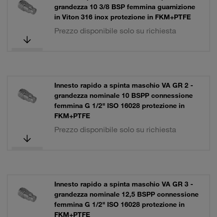
grandezza 10 3/8 BSP femmina guarnizione
in Viton 316 inox protezione in FKM+PTFE
Prezzo disponibile solo su richiesta
Innesto rapido a spinta maschio VA GR 2 -
grandezza nominale 10 BSPP connessione
femmina G 1/2" ISO 16028 protezione in
FKM+PTFE
Prezzo disponibile solo su richiesta
Innesto rapido a spinta maschio VA GR 3 -
grandezza nominale 12,5 BSPP connessione
femmina G 1/2" ISO 16028 protezione in
FKM+PTFE