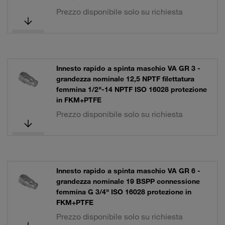
Prezzo disponibile solo su richiesta
Innesto rapido a spinta maschio VA GR 3 -
grandezza nominale 12,5 NPTF filettatura
femmina 1/2"-14 NPTF ISO 16028 protezione
in FKM+PTFE
Prezzo disponibile solo su richiesta
Innesto rapido a spinta maschio VA GR 6 -
grandezza nominale 19 BSPP connessione
femmina G 3/4" ISO 16028 protezione in
FKM+PTFE
Prezzo disponibile solo su richiesta