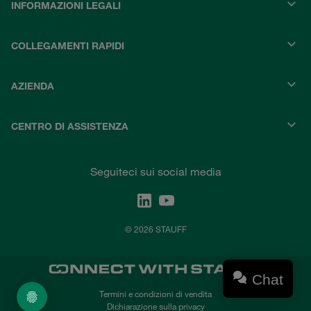
INFORMAZIONI LEGALI
COLLEGAMENTI RAPIDI
AZIENDA
CENTRO DI ASSISTENZA
Seguiteci sui social media
© 2026 STAUFF
Chat
Termini e condizioni di vendita
Dichiarazione sulla privacy