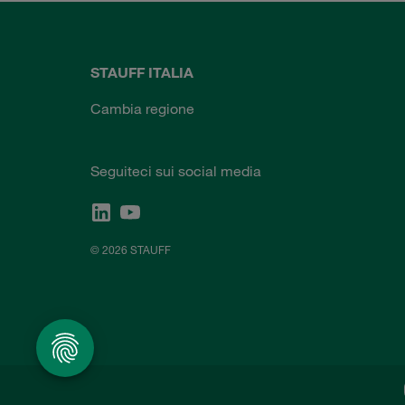
STAUFF ITALIA
Cambia regione
Seguiteci sui social media
© 2026 STAUFF