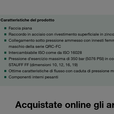
Caratteristiche del prodotto
Faccia piana
Raccordo in acciaio con rivestimento superficiale in zinco
Collegamento sotto pressione ammesso con innesti femm
maschio della serie QRC-FC
Intercambiabile ISO come da ISO 16028
Pressione d'esercizio massima di 350 bar (5076 PSI) in c
STAUFF FF (dimensioni 10, 12, 16, 19)
Ottime caratteristiche di flusso con caduta di pressione 
Componenti interni pesanti
Acquistate online gli a