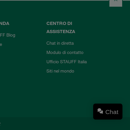
ENDA
CENTRO DI
ASSISTENZA
FF Blog
Chat in diretta
ie
Modulo di contatto
Ufficio STAUFF Italia
Siti nel mondo
Chat