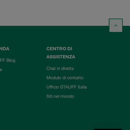
ENDA
CENTRO DI
ASSISTENZA
FF Blog
Chat in diretta
ie
Modulo di contatto
Ufficio STAUFF Italia
Siti nel mondo