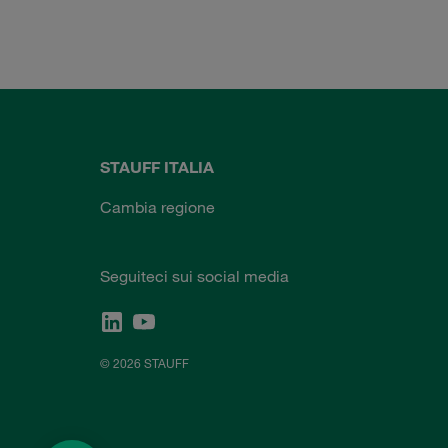
STAUFF ITALIA
Cambia regione
Seguiteci sui social media
© 2026 STAUFF