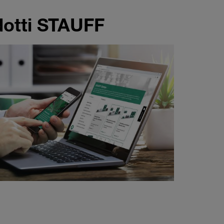
odotti STAUFF