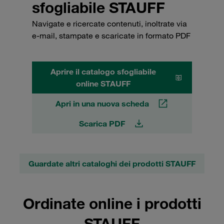
sfogliabile STAUFF
Navigate e ricercate contenuti, inoltrate via
e-mail, stampate e scaricate in formato PDF
Aprire il catalogo sfogliabile
online STAUFF
Apri in una nuova scheda
Scarica PDF
Guardate altri cataloghi dei prodotti STAUFF
Ordinate online i prodotti
STAUFF