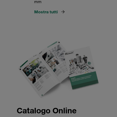
mm
Mostra tutti
Catalogo Online