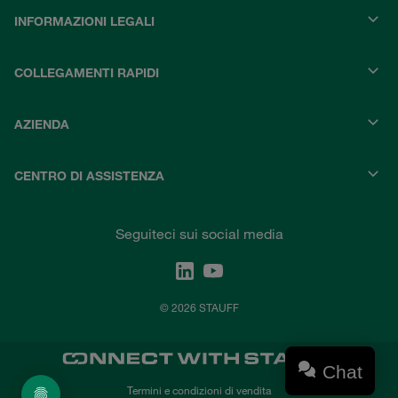
INFORMAZIONI LEGALI
COLLEGAMENTI RAPIDI
AZIENDA
CENTRO DI ASSISTENZA
Seguiteci sui social media
© 2026 STAUFF
Chat
Termini e condizioni di vendita