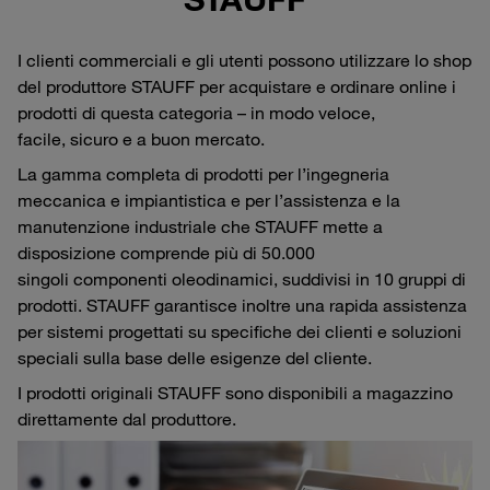
I clienti commerciali e gli utenti possono utilizzare lo shop
del produttore STAUFF per acquistare e ordinare online i
prodotti di questa categoria – in modo veloce,
facile, sicuro e a buon mercato.
La gamma completa di prodotti per l’ingegneria
meccanica e impiantistica e per l’assistenza e la
manutenzione industriale che STAUFF mette a
disposizione comprende più di 50.000
singoli componenti oleodinamici, suddivisi in 10 gruppi di
prodotti. STAUFF garantisce inoltre una rapida assistenza
per sistemi progettati su specifiche dei clienti e soluzioni
speciali sulla base delle esigenze del cliente.
I prodotti originali STAUFF sono disponibili a magazzino
direttamente dal produttore.