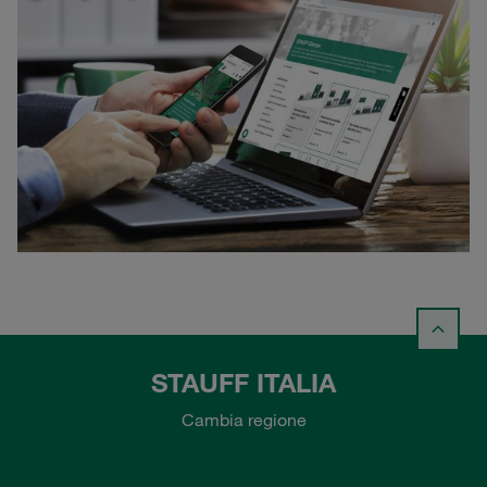
STAUFF ITALIA
Cambia regione