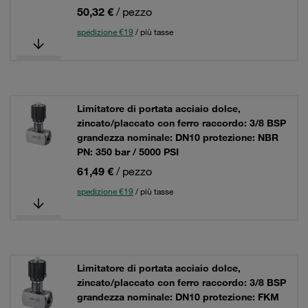
50,32 €
/ pezzo
spedizione €19
/ più tasse
Limitatore di portata acciaio dolce,
zincato/placcato con ferro raccordo: 3/8 BSP
grandezza nominale: DN10 protezione: NBR
PN: 350 bar / 5000 PSI
61,49 €
/ pezzo
spedizione €19
/ più tasse
Limitatore di portata acciaio dolce,
zincato/placcato con ferro raccordo: 3/8 BSP
grandezza nominale: DN10 protezione: FKM