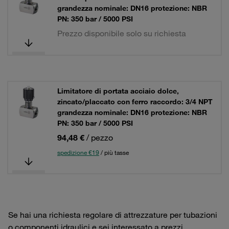
grandezza nominale: DN16 protezione: NBR
PN: 350 bar / 5000 PSI
Prezzo disponibile solo su richiesta
Limitatore di portata acciaio dolce,
zincato/placcato con ferro raccordo: 3/4 NPT
grandezza nominale: DN16 protezione: NBR
PN: 350 bar / 5000 PSI
94,48 €
/ pezzo
spedizione €19
/ più tasse
Se hai una richiesta regolare di attrezzature per tubazioni
o componenti idraulici e sei interessato a prezzi