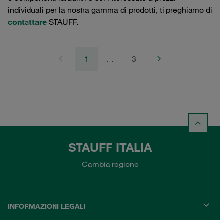
individuali per la nostra gamma di prodotti, ti preghiamo di
contattare
STAUFF.
1
…
3
STAUFF ITALIA
Cambia regione
INFORMAZIONI LEGALI