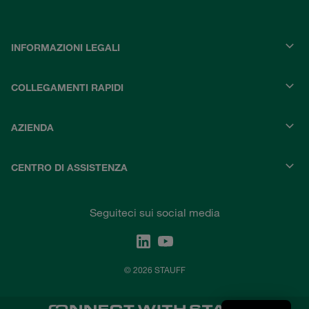
INFORMAZIONI LEGALI
COLLEGAMENTI RAPIDI
AZIENDA
CENTRO DI ASSISTENZA
Seguiteci sui social media
© 2026 STAUFF