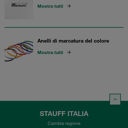
Mostra tutti
Anelli di marcatura del colore
Mostra tutti
STAUFF ITALIA
Cambia regione