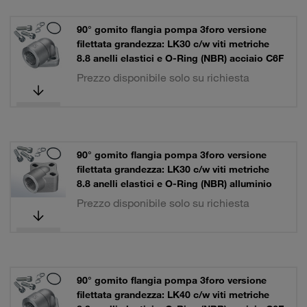
90° gomito flangia pompa 3foro versione
filettata grandezza: LK30 c/w viti metriche
8.8 anelli elastici e O-Ring (NBR) acciaio C6F
Prezzo disponibile solo su richiesta
90° gomito flangia pompa 3foro versione
filettata grandezza: LK30 c/w viti metriche
8.8 anelli elastici e O-Ring (NBR) alluminio
Prezzo disponibile solo su richiesta
90° gomito flangia pompa 3foro versione
filettata grandezza: LK40 c/w viti metriche