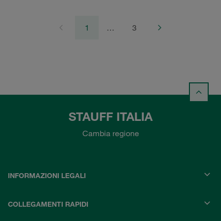
1
…
3
STAUFF ITALIA
Cambia regione
INFORMAZIONI LEGALI
COLLEGAMENTI RAPIDI