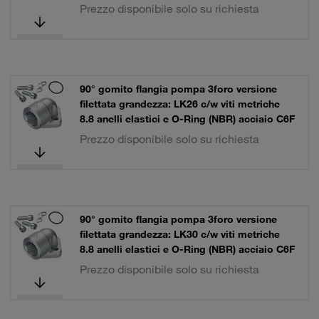
Prezzo disponibile solo su richiesta
90° gomito flangia pompa 3foro versione
filettata grandezza: LK26 c/w viti metriche
8.8 anelli elastici e O-Ring (NBR) acciaio C6F
Prezzo disponibile solo su richiesta
90° gomito flangia pompa 3foro versione
filettata grandezza: LK30 c/w viti metriche
8.8 anelli elastici e O-Ring (NBR) acciaio C6F
Prezzo disponibile solo su richiesta