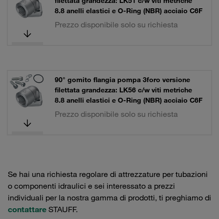
filettata grandezza: LK51 c/w viti metriche
8.8 anelli elastici e O-Ring (NBR) acciaio C6F
Prezzo disponibile solo su richiesta
90° gomito flangia pompa 3foro versione
filettata grandezza: LK56 c/w viti metriche
8.8 anelli elastici e O-Ring (NBR) acciaio C6F
Prezzo disponibile solo su richiesta
Se hai una richiesta regolare di attrezzature per tubazioni
o componenti idraulici e sei interessato a prezzi
individuali per la nostra gamma di prodotti, ti preghiamo di
contattare
STAUFF.