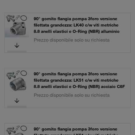
90° gomito flangia pompa 3foro versione
filettata grandezza: LK40 c/w viti metriche
8.8 anelli elastici e O-Ring (NBR) alluminio
Prezzo disponibile solo su richiesta
90° gomito flangia pompa 3foro versione
filettata grandezza: LK51 c/w viti metriche
8.8 anelli elastici e O-Ring (NBR) acciaio C6F
Prezzo disponibile solo su richiesta
90° gomito flangia pompa 3foro versione