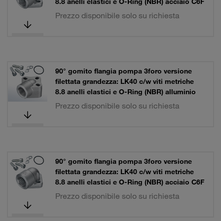
8.8 anelli elastici e O-Ring (NBR) acciaio C6F
Prezzo disponibile solo su richiesta
90° gomito flangia pompa 3foro versione
filettata grandezza: LK40 c/w viti metriche
8.8 anelli elastici e O-Ring (NBR) alluminio
Prezzo disponibile solo su richiesta
90° gomito flangia pompa 3foro versione
filettata grandezza: LK40 c/w viti metriche
8.8 anelli elastici e O-Ring (NBR) acciaio C6F
Prezzo disponibile solo su richiesta