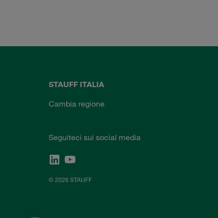
STAUFF ITALIA
Cambia regione
Seguiteci sui social media
© 2026 STAUFF