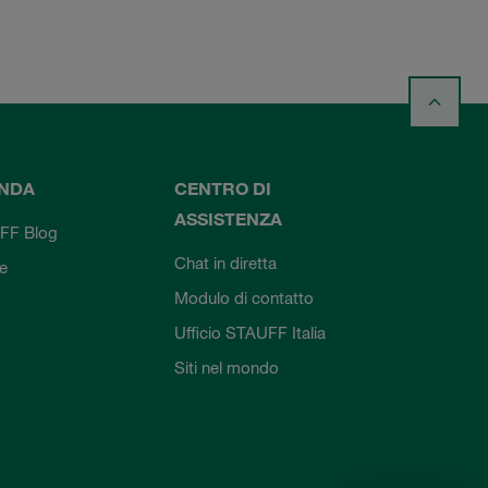
ENDA
CENTRO DI
ASSISTENZA
FF Blog
Chat in diretta
ie
Modulo di contatto
Ufficio STAUFF Italia
Siti nel mondo