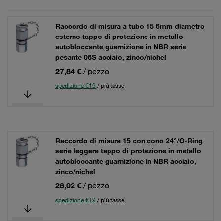
Raccordo di misura a tubo 15 6mm diametro
esterno tappo di protezione in metallo
autobloccante guarnizione in NBR serie
pesante 06S acciaio, zinco/nichel
27,84 €
/ pezzo
spedizione €19
/ più tasse
Raccordo di misura 15 con cono 24°/O-Ring
serie leggera tappo di protezione in metallo
autobloccante guarnizione in NBR acciaio,
zinco/nichel
28,02 €
/ pezzo
spedizione €19
/ più tasse