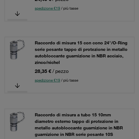
spedizione €19
/ più tasse
Raccordo di misura 15 con cono 24°/O-Ring
serie pesante tappo di protezione in metallo
autobloccante guarnizione in NBR acciaio,
zinco/nichel
28,35 €
/ pezzo
spedizione €19
/ più tasse
Raccordo di misura a tubo 15 10mm
diametro esterno tappo di protezione in
metallo autobloccante guarnizione in NBR
guarnizione in NBR serie pesante 10S