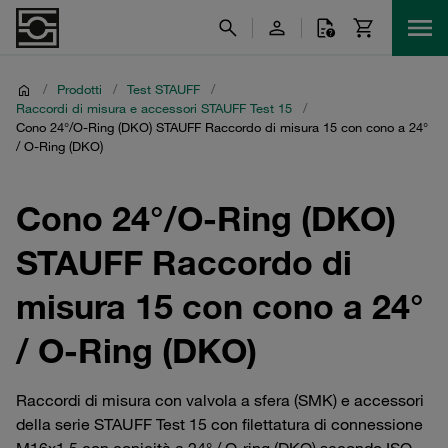
/
Prodotti
/
Test STAUFF
/
Raccordi di misura e accessori STAUFF Test 15
/
Cono 24°/O-Ring (DKO) STAUFF Raccordo di misura 15 con cono a 24°
/ O-Ring (DKO)
Cono 24°/O-Ring (DKO)
STAUFF Raccordo di
misura 15 con cono a 24°
/ O-Ring (DKO)
Raccordi di misura con valvola a sfera (SMK) e accessori
della serie STAUFF Test 15 con filettatura di connessione