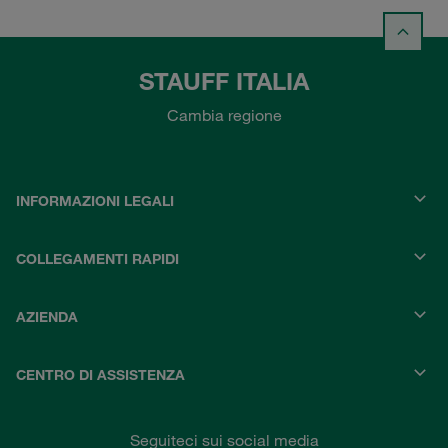
STAUFF ITALIA
Cambia regione
INFORMAZIONI LEGALI
COLLEGAMENTI RAPIDI
AZIENDA
CENTRO DI ASSISTENZA
Seguiteci sui social media