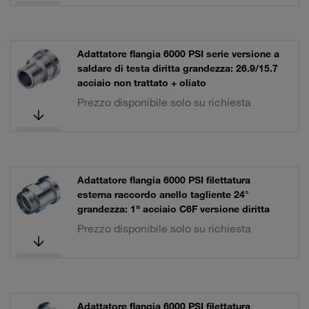
Adattatore flangia 6000 PSI serie versione a
saldare di testa diritta grandezza: 26.9/15.7
acciaio non trattato + oliato
Prezzo disponibile solo su richiesta
Adattatore flangia 6000 PSI filettatura
esterna raccordo anello tagliente 24°
grandezza: 1" acciaio C6F versione diritta
Prezzo disponibile solo su richiesta
Adattatore flangia 6000 PSI filettatura