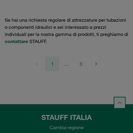
Se hai una richiesta regolare di attrezzature per tubazioni
o componenti idraulici e sei interessato a prezzi
individuali per la nostra gamma di prodotti, ti preghiamo di
contattare
STAUFF.
1
…
3
STAUFF ITALIA
Cambia regione