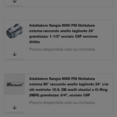
Adattatore flangia 6000 PSI filettatura
esterna raccordo anello tagliente 24°
grandezza: 1-1/2" acciaio C6F versione
diritta
Prezzo disponibile solo su richiesta
Adattatore flangia 6000 PSI filettatura
esterna 90° raccordo anello tagliente 24° c/w
viti metriche 10.9, DB anelli elastici e O-Ring
(NBR) grandezza: 3/4", acciaio C6F
Prezzo disponibile solo su richiesta