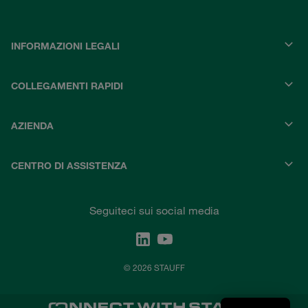
INFORMAZIONI LEGALI
COLLEGAMENTI RAPIDI
AZIENDA
CENTRO DI ASSISTENZA
Seguiteci sui social media
© 2026 STAUFF