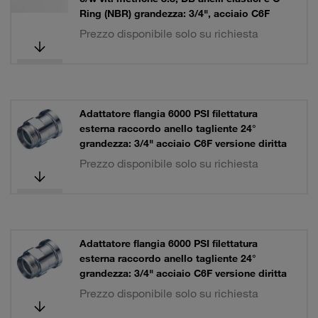
Ring (NBR) grandezza: 3/4", acciaio C6F
Prezzo disponibile solo su richiesta
Adattatore flangia 6000 PSI filettatura
esterna raccordo anello tagliente 24°
grandezza: 3/4" acciaio C6F versione diritta
Prezzo disponibile solo su richiesta
Adattatore flangia 6000 PSI filettatura
esterna raccordo anello tagliente 24°
grandezza: 3/4" acciaio C6F versione diritta
Prezzo disponibile solo su richiesta