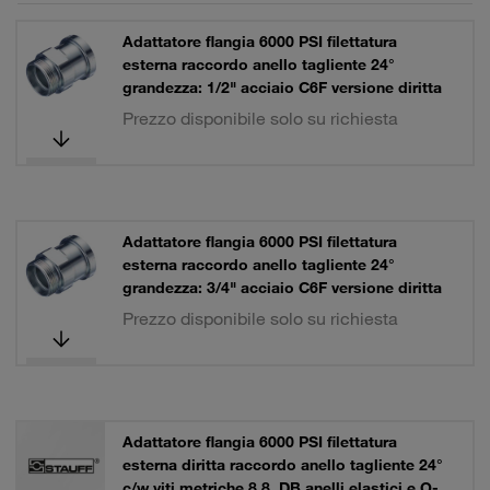
Adattatore flangia 6000 PSI filettatura
esterna raccordo anello tagliente 24°
grandezza: 1/2" acciaio C6F versione diritta
Prezzo disponibile solo su richiesta
Adattatore flangia 6000 PSI filettatura
esterna raccordo anello tagliente 24°
grandezza: 3/4" acciaio C6F versione diritta
Prezzo disponibile solo su richiesta
Adattatore flangia 6000 PSI filettatura
esterna diritta raccordo anello tagliente 24°
c/w viti metriche 8.8, DB anelli elastici e O-