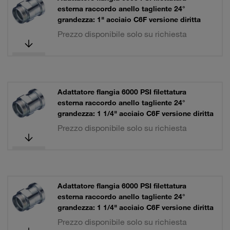
esterna raccordo anello tagliente 24°
grandezza: 1" acciaio C6F versione diritta
Prezzo disponibile solo su richiesta
Adattatore flangia 6000 PSI filettatura
esterna raccordo anello tagliente 24°
grandezza: 1 1/4" acciaio C6F versione diritta
Prezzo disponibile solo su richiesta
Adattatore flangia 6000 PSI filettatura
esterna raccordo anello tagliente 24°
grandezza: 1 1/4" acciaio C6F versione diritta
Prezzo disponibile solo su richiesta