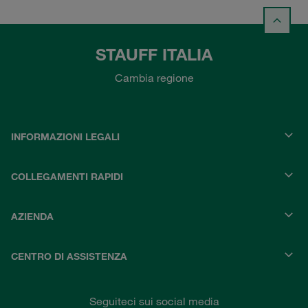
STAUFF ITALIA
Cambia regione
INFORMAZIONI LEGALI
COLLEGAMENTI RAPIDI
AZIENDA
CENTRO DI ASSISTENZA
Seguiteci sui social media