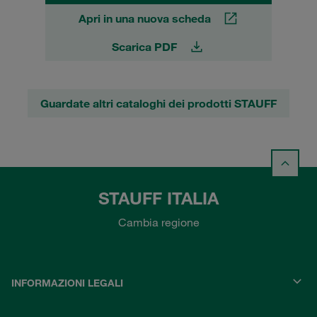
Apri in una nuova scheda
Scarica PDF
Guardate altri cataloghi dei prodotti STAUFF
STAUFF ITALIA
Cambia regione
INFORMAZIONI LEGALI