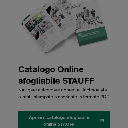
Catalogo Online
sfogliabile STAUFF
Navigate e ricercate contenuti, inoltrate via
e-mail, stampate e scaricate in formato PDF
Aprire il catalogo sfogliabile
online STAUFF