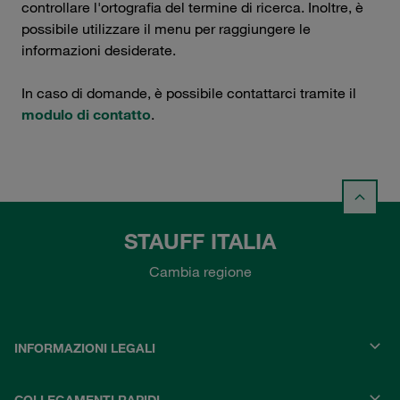
controllare l'ortografia del termine di ricerca. Inoltre, è
possibile utilizzare il menu per raggiungere le
informazioni desiderate.
In caso di domande, è possibile contattarci tramite il
modulo di contatto
.
STAUFF ITALIA
Cambia regione
INFORMAZIONI LEGALI