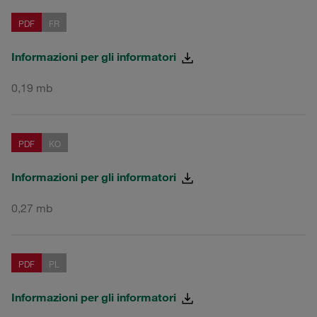
PDF
FR
Informazioni per gli informatori
0,19 mb
PDF
KO
Informazioni per gli informatori
0,27 mb
PDF
PL
Informazioni per gli informatori