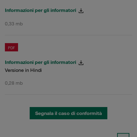
Informazioni per gli informatori
0,33 mb
PDF
Informazioni per gli informatori
Versione in Hindi
0,28 mb
Segnala il caso di conformità