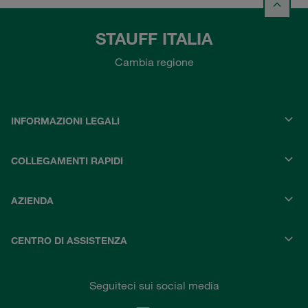
STAUFF ITALIA
Cambia regione
INFORMAZIONI LEGALI
COLLEGAMENTI RAPIDI
AZIENDA
CENTRO DI ASSISTENZA
Seguiteci sui social media