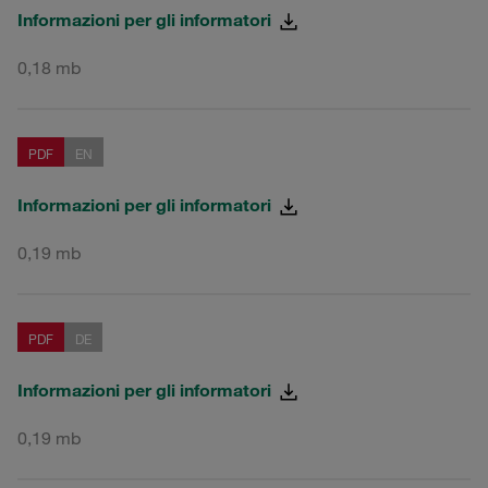
Informazioni per gli informatori
0,18 mb
PDF
EN
Informazioni per gli informatori
0,19 mb
PDF
DE
Informazioni per gli informatori
0,19 mb