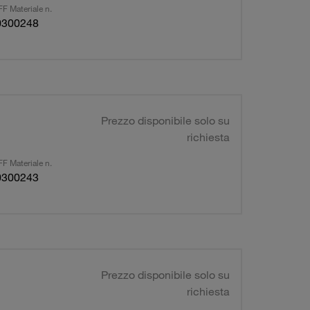
F Materiale n.
0300248
Prezzo disponibile solo su
richiesta
F Materiale n.
0300243
Prezzo disponibile solo su
richiesta