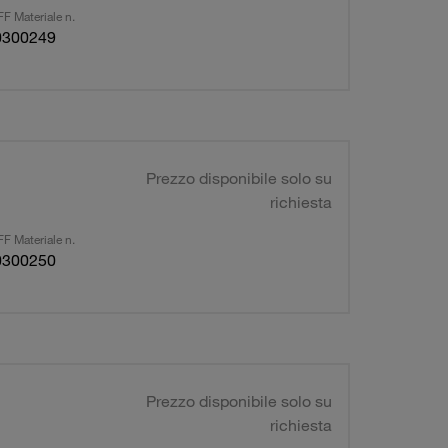
F Materiale n.
0300249
Prezzo disponibile solo su
richiesta
F Materiale n.
0300250
Prezzo disponibile solo su
richiesta