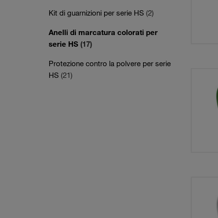
Kit di guarnizioni per serie HS
(2)
Anelli di marcatura colorati per
serie HS
(17)
Protezione contro la polvere per serie
HS
(21)