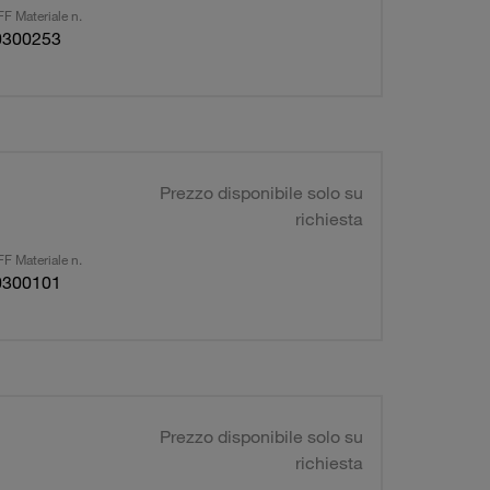
F Materiale n.
0300253
Prezzo disponibile solo su
richiesta
F Materiale n.
0300101
Prezzo disponibile solo su
richiesta