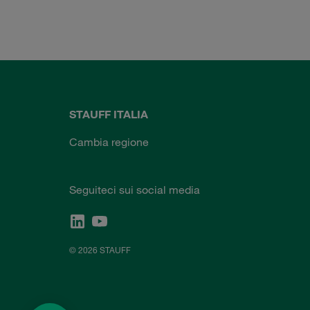
STAUFF ITALIA
Cambia regione
Seguiteci sui social media
© 2026 STAUFF