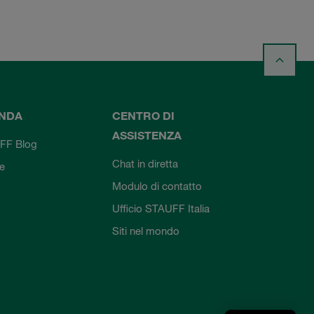
ENDA
CENTRO DI
ASSISTENZA
FF Blog
Chat in diretta
ie
Modulo di contatto
Ufficio STAUFF Italia
Siti nel mondo