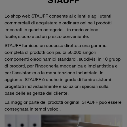
Lo shop web STAUFF consente ai clienti e agli utenti
commerciali di acquistare e ordinare online i prodotti
mostrati in questa categoria – in modo veloce,
facile, sicuro e ad un prezzo conveniente.
STAUFF fornisce un accesso diretto a una gamma
completa di prodotti con più di 50.000 singoli
componenti oleodinamici standard , suddivisi in 10 gruppi
di prodotti, per l’ingegneria meccanica e impiantistica e
per l’assistenza e la manutenzione industriale. In
aggiunta, STAUFF è anche in grado di fornire sistemi
progettati individualmente e soluzioni speciali sulla
base delle esigenze del cliente.
La maggior parte dei prodotti originali STAUFF può essere
consegnata in tempi veloci.