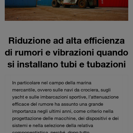
Riduzione ad alta efficienza
di rumori e vibrazioni quando
si installano tubi e tubazioni
In particolare nel campo della marina
mercantile, ovvero sulle navi da crociera, sugli
yacht e sulle imbarcazioni sportive, l’attenuazione
efficace del rumore ha assunto una grande
importanza negli ultimi anni, come criterio nella
progettazione delle macchine, dei dispositivi e dei
sistemi e nella selezione della relativa
componentistica, perché, dopo tutto,