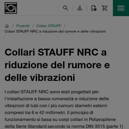
/
Prodotti
/
Collari STAUFF
/
Collari STAUFF NRC a riduzione del rumore e delle vibrazioni
Collari STAUFF NRC a
riduzione del rumore e
delle vibrazioni
I collari STAUFF NRC sono stati progettati per
l'installazione a bassa rumorosità e riduzione delle
vibrazioni di tubi con i più comuni diametri esterni
compresi tra 6 e 42 millimetri. Il principio di
funzionamento si basa su corpi collari in Polipropilene
della Serie Standard secondo la norma DIN 3015 (parte 1)