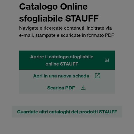
Catalogo Online
sfogliabile STAUFF
Navigate e ricercate contenuti, inoltrate via
e-mail, stampate e scaricate in formato PDF
Aprire il catalogo sfogliabile
online STAUFF
Apri in una nuova scheda
Scarica PDF
Guardate altri cataloghi dei prodotti STAUFF