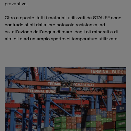
preventiva.
Oltre a questo, tutti i materiali utilizzati da STAUFF sono
contraddistinti dalla loro notevole resistenza, ad
es. all’azione dell’acqua di mare, degli oli minerali e di
altri oli e ad un ampio spettro di temperature utilizzate.