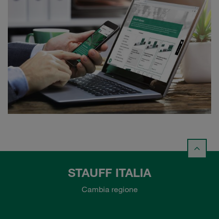
STAUFF ITALIA
Cambia regione