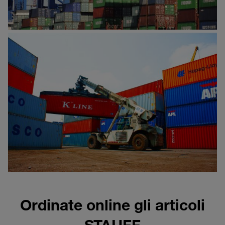
Ordinate online gli articoli
STAUFF