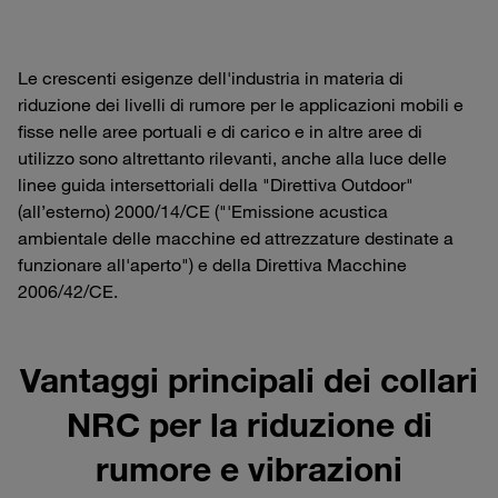
Le crescenti esigenze dell'industria in materia di
riduzione dei livelli di rumore per le applicazioni mobili e
fisse nelle aree portuali e di carico e in altre aree di
utilizzo sono altrettanto rilevanti, anche alla luce delle
linee guida intersettoriali della "Direttiva Outdoor"
(all’esterno) 2000/14/CE ("'Emissione acustica
ambientale delle macchine ed attrezzature destinate a
funzionare all'aperto") e della Direttiva Macchine
2006/42/CE.
Vantaggi principali dei collari
NRC per la riduzione di
rumore e vibrazioni