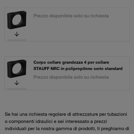
Prezzo disponibile solo su richiesta
Corpo collare grandezza 4 per collare
STAUFF NRC in polipropilene serie standard
Prezzo disponibile solo su richiesta
Se hai una richiesta regolare di attrezzature per tubazioni
o componenti idraulici e sei interessato a prezzi
individuali per la nostra gamma di prodotti, ti preghiamo di