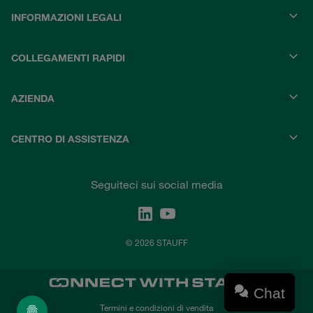
INFORMAZIONI LEGALI
COLLEGAMENTI RAPIDI
AZIENDA
CENTRO DI ASSISTENZA
Seguiteci sui social media
© 2026 STAUFF
Chat
Termini e condizioni di vendita