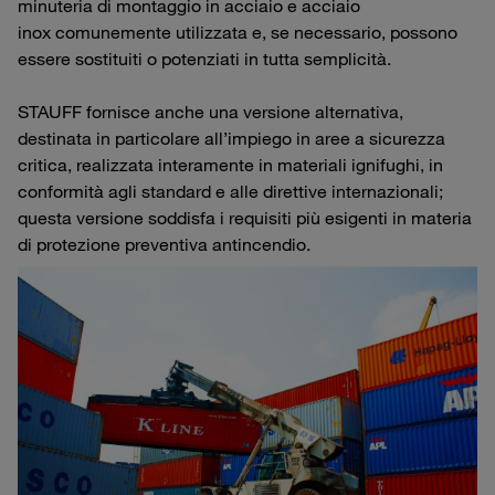
minuteria di montaggio in acciaio e acciaio
inox comunemente utilizzata e, se necessario, possono
essere sostituiti o potenziati in tutta semplicità.
STAUFF fornisce anche una versione alternativa,
destinata in particolare all’impiego in aree a sicurezza
critica, realizzata interamente in materiali ignifughi, in
conformità agli standard e alle direttive internazionali;
questa versione soddisfa i requisiti più esigenti in materia
di protezione preventiva antincendio.