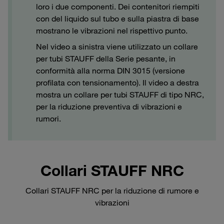
loro i due componenti. Dei contenitori riempiti
con del liquido sul tubo e sulla piastra di base
mostrano le vibrazioni nel rispettivo punto.
Nel video a sinistra viene utilizzato un collare
per tubi STAUFF della Serie pesante, in
conformità alla norma DIN 3015 (versione
profilata con tensionamento). Il video a destra
mostra un collare per tubi STAUFF di tipo NRC,
per la riduzione preventiva di vibrazioni e
rumori.
Collari STAUFF NRC
Collari STAUFF NRC per la riduzione di rumore e
vibrazioni