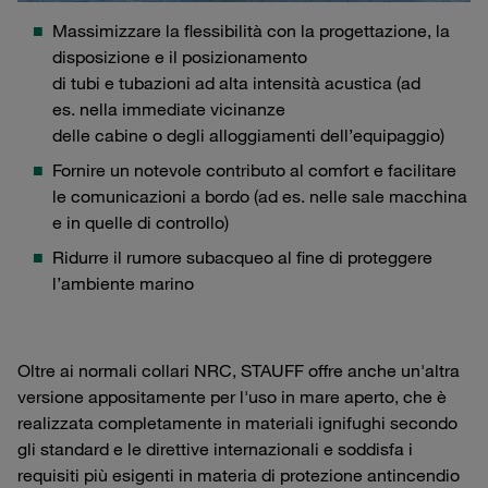
Massimizzare la flessibilità con la progettazione, la
disposizione e il posizionamento
di tubi e tubazioni ad alta intensità acustica (ad
es. nella immediate vicinanze
delle cabine o degli alloggiamenti dell’equipaggio)
Fornire un notevole contributo al comfort e facilitare
le comunicazioni a bordo (ad es. nelle sale macchina
e in quelle di controllo)
Ridurre il rumore subacqueo al fine di proteggere
l’ambiente marino
Oltre ai normali collari NRC, STAUFF offre anche un'altra
versione appositamente per l'uso in mare aperto, che è
realizzata completamente in materiali ignifughi secondo
gli standard e le direttive internazionali e soddisfa i
requisiti più esigenti in materia di protezione antincendio