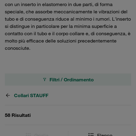
con un inserto in elastomero in due parti, di forma
speciale, che assorbe meccanicamente le vibrazioni del
tubo e di conseguenza riduce al minimo i rumori. L'inserto
si distingue in particolare per la minima superficie a
contatto con il tubo e il corpo collare e, di conseguenza, è
molto più efficace delle soluzioni precedentemente
conosciute.
Filtri / Ordinamento
Collari STAUFF
58 Risultati
Griglia
Elenco