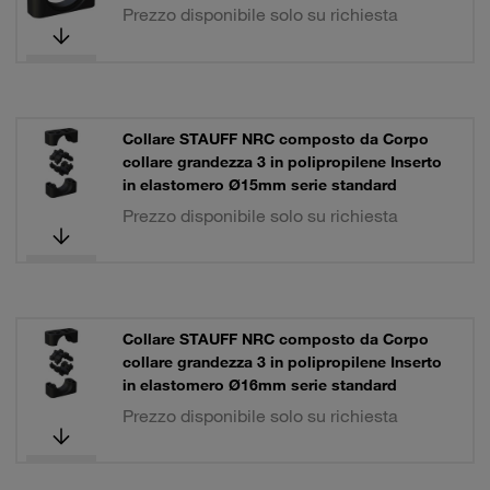
Prezzo disponibile solo su richiesta
Collare STAUFF NRC composto da Corpo
collare grandezza 3 in polipropilene Inserto
in elastomero Ø15mm serie standard
Prezzo disponibile solo su richiesta
Collare STAUFF NRC composto da Corpo
collare grandezza 3 in polipropilene Inserto
in elastomero Ø16mm serie standard
Prezzo disponibile solo su richiesta