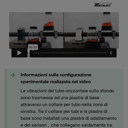
Informazioni sulla configurazione
sperimentale realizzata nel video
Le vibrazioni del tubo orizzontale sullo sfondo
sono trasmesse ad una piastra di base
attraverso un collare per tubo nella zona di
sinistra. Tra il collare per tubi e la piastra di
base sono installati una piastra di adattamento
e dei sensori , che collegano saldamente tra