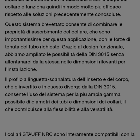
collare e funziona quindi in modo molto più efficace
rispetto alle soluzioni precedentemente conosciute.
Questo sistema brevettato consente di combinare le
proprietà di assorbimento del collare, che sono
importantissime per questa applicazione, con le forze di
tenuta del tubo richieste. Grazie al design funzionale,
abbiamo ampliato le possibilità della DIN 3015 senza
allontanarci dalla stessa nelle dimensioni rilevanti per
l’installazione.
Il profilo a linguetta-scanalatura dell’inserto e del corpo,
che è invertito e in questo diverge dalla DIN 3015,
consente l’uso del sistema per la più ampia gamma
possibile di diametri dei tubi e dimensioni dei collari, il
che contribuisce alla flessibilità e alla versatilità.
I collari STAUFF NRC sono interamente compatibili con la