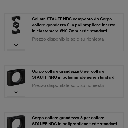
Collare STAUFF NRC composto da Corpo
collare grandezza 2 in polipropilene Inserto
in elastomero Ø12,7mm serie standard
Prezzo disponibile solo su richiesta
Corpo collare grandezza 3 per collare
STAUFF NRC in poliammide serie standard
Prezzo disponibile solo su richiesta
Corpo collare grandezza 3 per collare
STAUFF NRC in polipropilene serie standard