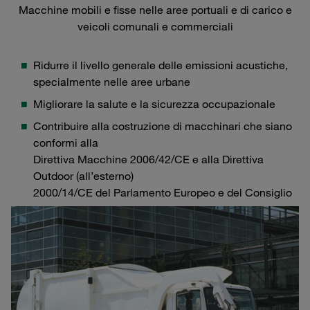
Macchine mobili e fisse nelle aree portuali e di carico e
veicoli comunali e commerciali
Ridurre il livello generale delle emissioni acustiche,
specialmente nelle aree urbane
Migliorare la salute e la sicurezza occupazionale
Contribuire alla costruzione di macchinari che siano
conformi alla
Direttiva Macchine 2006/42/CE e alla Direttiva
Outdoor (all’esterno)
2000/14/CE del Parlamento Europeo e del Consiglio