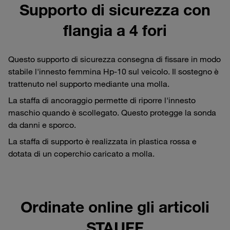
Supporto di sicurezza con
flangia a 4 fori
Questo supporto di sicurezza consegna di fissare in modo
stabile l'innesto femmina Hp-10 sul veicolo. Il sostegno è
trattenuto nel supporto mediante una molla.
La staffa di ancoraggio permette di riporre l'innesto
maschio quando è scollegato. Questo protegge la sonda
da danni e sporco.
La staffa di supporto è realizzata in plastica rossa e
dotata di un coperchio caricato a molla.
Ordinate online gli articoli
STAUFF