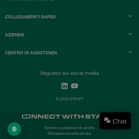
COLLEGAMENTI RAPIDI
AZIENDA
CENTRO DI ASSISTENZA
Seguiteci sui social media
© 2026 STAUFF
Chat
Termini e condizioni di vendita
Dichiarazione sulla privacy