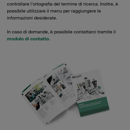
controllare l'ortografia del termine di ricerca. Inoltre, è
possibile utilizzare il menu per raggiungere le
informazioni desiderate.
In caso di domande, è possibile contattarci tramite il
modulo di contatto
.