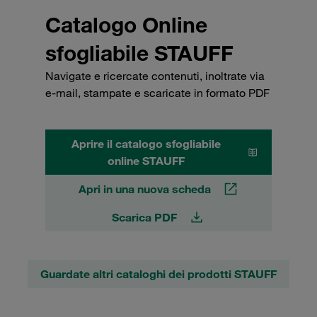
Catalogo Online
sfogliabile STAUFF
Navigate e ricercate contenuti, inoltrate via
e-mail, stampate e scaricate in formato PDF
Aprire il catalogo sfogliabile
online STAUFF
Apri in una nuova scheda
Scarica PDF
Guardate altri cataloghi dei prodotti STAUFF