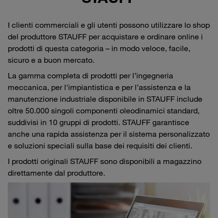
I clienti commerciali e gli utenti possono utilizzare lo shop
del produttore STAUFF per acquistare e ordinare online i
prodotti di questa categoria – in modo veloce, facile,
sicuro e a buon mercato.
La gamma completa di prodotti per l’ingegneria
meccanica, per l'impiantistica e per l’assistenza e la
manutenzione industriale disponibile in STAUFF include
oltre 50.000 singoli componenti oleodinamici standard,
suddivisi in 10 gruppi di prodotti. STAUFF garantisce
anche una rapida assistenza per il sistema personalizzato
e soluzioni speciali sulla base dei requisiti dei clienti.
I prodotti originali STAUFF sono disponibili a magazzino
direttamente dal produttore.