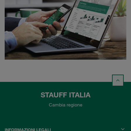
STAUFF ITALIA
Cambia regione
INFORMAZIONI LEGALI