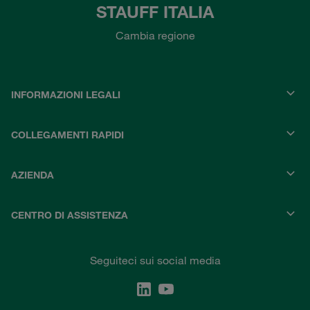
STAUFF ITALIA
Cambia regione
INFORMAZIONI LEGALI
COLLEGAMENTI RAPIDI
AZIENDA
CENTRO DI ASSISTENZA
Seguiteci sui social media