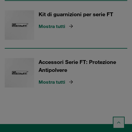
Kit di guarnizioni per serie FT
Mostra tutti
Accessori Serie FT: Protezione
Antipolvere
Mostra tutti