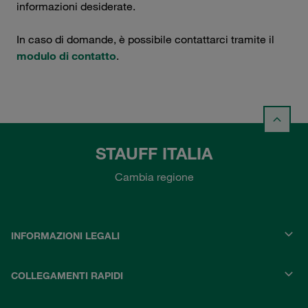
informazioni desiderate.
In caso di domande, è possibile contattarci tramite il
modulo di contatto
.
STAUFF ITALIA
Cambia regione
INFORMAZIONI LEGALI
COLLEGAMENTI RAPIDI