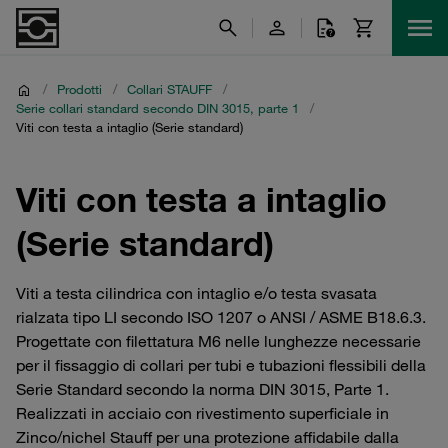
/
Prodotti
/
Collari STAUFF
/
Serie collari standard secondo DIN 3015, parte 1
/
Viti con testa a intaglio (Serie standard)
Viti con testa a intaglio
(Serie standard)
Viti a testa cilindrica con intaglio e/o testa svasata
rialzata tipo LI secondo ISO 1207 o ANSI / ASME B18.6.3.
Progettate con filettatura M6 nelle lunghezze necessarie
per il fissaggio di collari per tubi e tubazioni flessibili della
Serie Standard secondo la norma DIN 3015, Parte 1.
Realizzati in acciaio con rivestimento superficiale in
Zinco/nichel Stauff per una protezione affidabile dalla