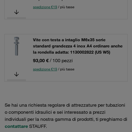
spedizione €19
/ più tasse
Vite con testa a intaglio M6x35 serie
standard grandezza 4 inox A4 ordinare anche
la rondella adatta: 1130002822 (US W5)
93,00 €
/ 100 pezzi
spedizione €19
/ più tasse
Se hai una richiesta regolare di attrezzature per tubazioni
o componenti idraulici e sei interessato a prezzi
individuali per la nostra gamma di prodotti, ti preghiamo di
contattare
STAUFF.