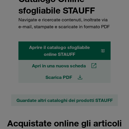
sfogliabile STAUFF
Navigate e ricercate contenuti, inoltrate via
e-mail, stampate e scaricate in formato PDF
Aprire il catalogo sfogliabile
online STAUFF
Apri in una nuova scheda
Scarica PDF
Guardate altri cataloghi dei prodotti STAUFF
Acquistate online gli articoli