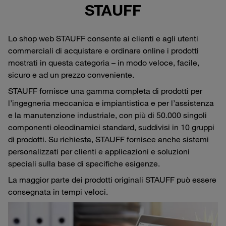
STAUFF
Lo shop web STAUFF consente ai clienti e agli utenti
commerciali di acquistare e ordinare online i prodotti
mostrati in questa categoria – in modo veloce, facile,
sicuro e ad un prezzo conveniente.
STAUFF fornisce una gamma completa di prodotti per
l’ingegneria meccanica e impiantistica e per l’assistenza
e la manutenzione industriale, con più di 50.000 singoli
componenti oleodinamici standard, suddivisi in 10 gruppi
di prodotti. Su richiesta, STAUFF fornisce anche sistemi
personalizzati per clienti e applicazioni e soluzioni
speciali sulla base di specifiche esigenze.
La maggior parte dei prodotti originali STAUFF può essere
consegnata in tempi veloci.