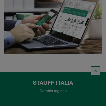
STAUFF ITALIA
Cambia regione