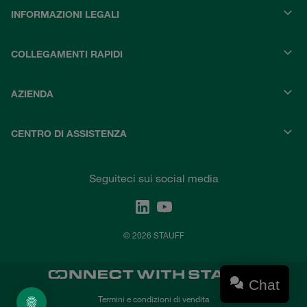
INFORMAZIONI LEGALI
COLLEGAMENTI RAPIDI
AZIENDA
CENTRO DI ASSISTENZA
Seguiteci sui social media
© 2026 STAUFF
Chat
Termini e condizioni di vendita