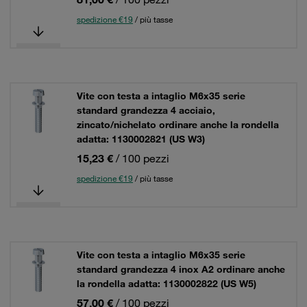
spedizione €19
/ più tasse
Vite con testa a intaglio M6x35 serie
standard grandezza 4 acciaio,
zincato/nichelato ordinare anche la rondella
adatta: 1130002821 (US W3)
15,23 €
/ 100 pezzi
spedizione €19
/ più tasse
Vite con testa a intaglio M6x35 serie
standard grandezza 4 inox A2 ordinare anche
la rondella adatta: 1130002822 (US W5)
57,00 €
/ 100 pezzi