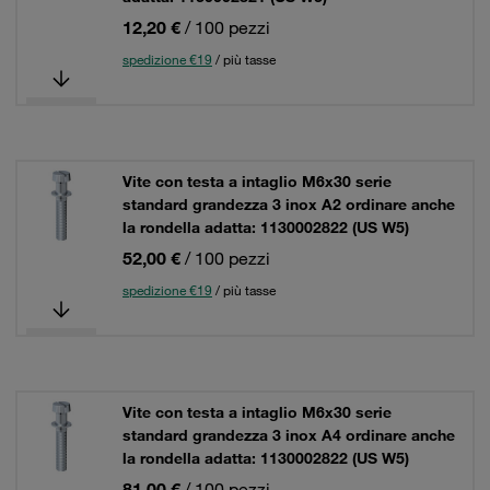
12,20 €
/ 100 pezzi
spedizione €19
/ più tasse
Vite con testa a intaglio M6x30 serie
standard grandezza 3 inox A2 ordinare anche
la rondella adatta: 1130002822 (US W5)
52,00 €
/ 100 pezzi
spedizione €19
/ più tasse
Vite con testa a intaglio M6x30 serie
standard grandezza 3 inox A4 ordinare anche
la rondella adatta: 1130002822 (US W5)
81,00 €
/ 100 pezzi