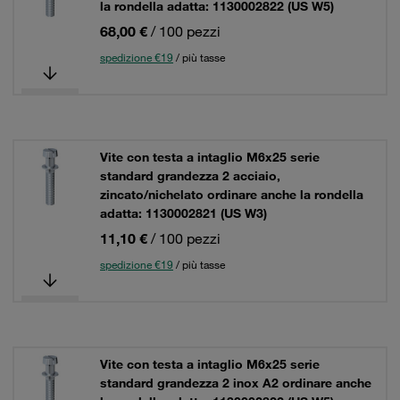
la rondella adatta: 1130002822 (US W5)
68,00 €
/ 100 pezzi
spedizione €19
/ più tasse
Vite con testa a intaglio M6x25 serie
standard grandezza 2 acciaio,
zincato/nichelato ordinare anche la rondella
adatta: 1130002821 (US W3)
11,10 €
/ 100 pezzi
spedizione €19
/ più tasse
Vite con testa a intaglio M6x25 serie
standard grandezza 2 inox A2 ordinare anche