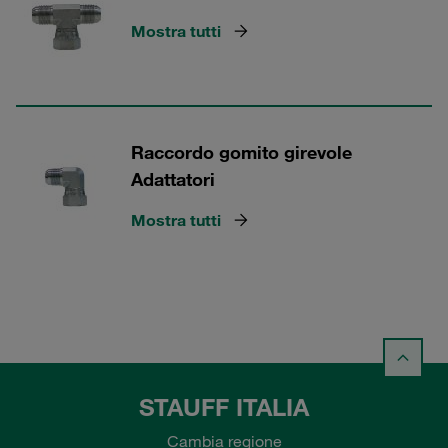
Mostra tutti
Raccordo gomito girevole
Adattatori
Mostra tutti
STAUFF ITALIA
Cambia regione