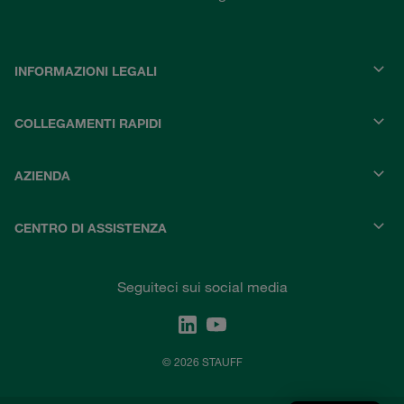
INFORMAZIONI LEGALI
COLLEGAMENTI RAPIDI
AZIENDA
CENTRO DI ASSISTENZA
Seguiteci sui social media
© 2026 STAUFF