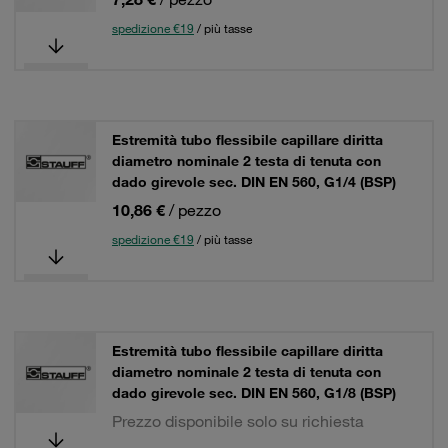
spedizione €19
/ più tasse
Estremità tubo flessibile capillare diritta
diametro nominale 2 testa di tenuta con
dado girevole sec. DIN EN 560, G1/4 (BSP)
10,86 €
/ pezzo
spedizione €19
/ più tasse
Estremità tubo flessibile capillare diritta
diametro nominale 2 testa di tenuta con
dado girevole sec. DIN EN 560, G1/8 (BSP)
Prezzo disponibile solo su richiesta