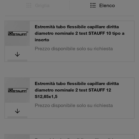
Griglia
Elenco
Estremità tubo flessibile capillare diritta
diametro nominale 2 test STAUFF 10 tipo a
inserto
Prezzo disponibile solo su richiesta
Estremità tubo flessibile capillare diritta
diametro nominale 2 test STAUFF 12
S12,65x1,5
Prezzo disponibile solo su richiesta