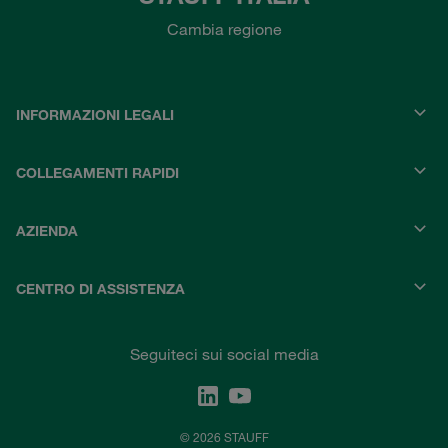
Cambia regione
INFORMAZIONI LEGALI
COLLEGAMENTI RAPIDI
AZIENDA
CENTRO DI ASSISTENZA
Seguiteci sui social media
© 2026 STAUFF