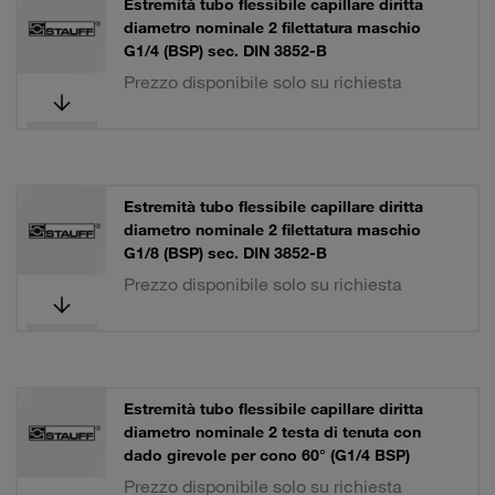
Estremità tubo flessibile capillare diritta
diametro nominale 2 filettatura maschio
G1/4 (BSP) sec. DIN 3852-B
Prezzo disponibile solo su richiesta
Estremità tubo flessibile capillare diritta
diametro nominale 2 filettatura maschio
G1/8 (BSP) sec. DIN 3852-B
Prezzo disponibile solo su richiesta
Estremità tubo flessibile capillare diritta
diametro nominale 2 testa di tenuta con
dado girevole per cono 60° (G1/4 BSP)
Prezzo disponibile solo su richiesta