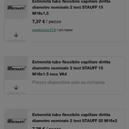
Estremità tubo flessibile capillare diritta
diametro nominale 2 test STAUFF 15
M16x1,5
7,37 €
/ pezzo
spedizione €19
/ più tasse
Estremità tubo flessibile capillare diritta
diametro nominale 2 test STAUFF 15
M16x1.5 inox VA4
Prezzo disponibile solo su richiesta
Estremità tubo flessibile capillare diritta
diametro nominale 2 test STAUFF 20 M16x2
7,28 €
/ pezzo