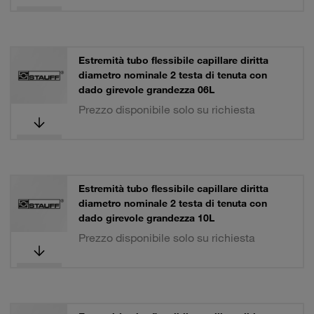
Estremità tubo flessibile capillare diritta
diametro nominale 2 testa di tenuta con
dado girevole grandezza 06L
Prezzo disponibile solo su richiesta
Estremità tubo flessibile capillare diritta
diametro nominale 2 testa di tenuta con
dado girevole grandezza 10L
Prezzo disponibile solo su richiesta