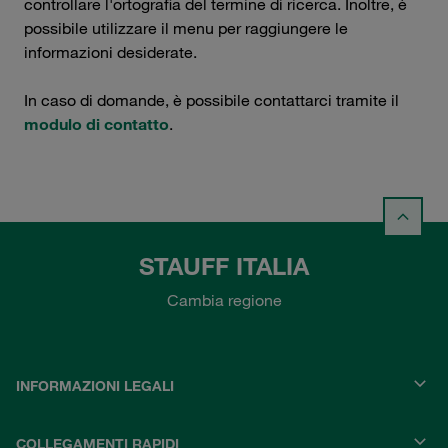
controllare l'ortografia del termine di ricerca. Inoltre, è
possibile utilizzare il menu per raggiungere le
informazioni desiderate.
In caso di domande, è possibile contattarci tramite il
modulo di contatto
.
STAUFF ITALIA
Cambia regione
INFORMAZIONI LEGALI
COLLEGAMENTI RAPIDI