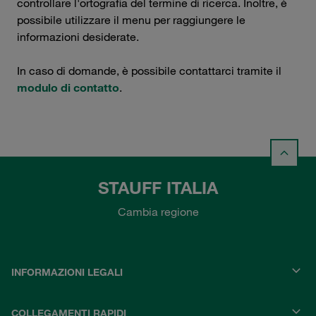
controllare l'ortografia del termine di ricerca. Inoltre, è
possibile utilizzare il menu per raggiungere le
informazioni desiderate.
In caso di domande, è possibile contattarci tramite il
modulo di contatto
.
STAUFF ITALIA
Cambia regione
INFORMAZIONI LEGALI
COLLEGAMENTI RAPIDI