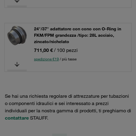
24°/37° adattatore con cono con O-Ring in
FKM/FPM grandezza /tipo: 28L acciaio,
zincato/nichelato
711,00 €
/ 100 pezzi
spedizione €19
/ più tasse
Se hai una richiesta regolare di attrezzature per tubazioni
o componenti idraulici e sei interessato a prezzi
individuali per la nostra gamma di prodotti, ti preghiamo di
contattare
STAUFF.