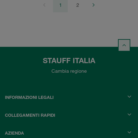
1
2
STAUFF ITALIA
Cambia regione
INFORMAZIONI LEGALI
COLLEGAMENTI RAPIDI
AZIENDA