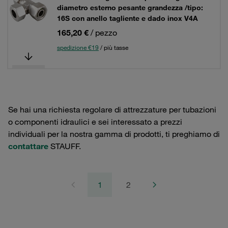
diametro esterno pesante grandezza /tipo:
16S con anello tagliente e dado inox V4A
165,20 €
/ pezzo
spedizione €19
/ più tasse
Se hai una richiesta regolare di attrezzature per tubazioni
o componenti idraulici e sei interessato a prezzi
individuali per la nostra gamma di prodotti, ti preghiamo di
contattare
STAUFF.
1
2