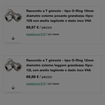
Raccordo a T girevole - tipo O-Ring 10mm
diametro esterno pesante grandezza /tipo:
10S con anello tagliente e dado inox V4A
89,97 €
/ pezzo
spedizione €19
/ più tasse
Raccordo a T girevole - tipo O-Ring 12mm
diametro esterno leggero grandezza /tipo:
12L con anello tagliente e dado inox V4A
89,88 €
/ pezzo
spedizione €19
/ più tasse