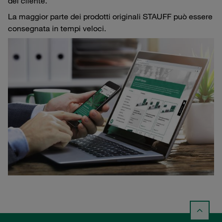
del cliente.
La maggior parte dei prodotti originali STAUFF può essere
consegnata in tempi veloci.