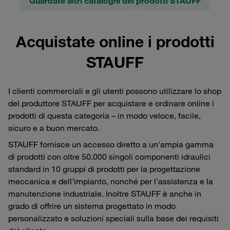
Guardate altri cataloghi dei prodotti STAUFF
Acquistate online i prodotti
STAUFF
I clienti commerciali e gli utenti possono utilizzare lo shop
del produttore STAUFF per acquistare e ordinare online i
prodotti di questa categoria – in modo veloce, facile,
sicuro e a buon mercato.
STAUFF fornisce un accesso diretto a un'ampia gamma
di prodotti con oltre 50.000 singoli componenti idraulici
standard in 10 gruppi di prodotti per la progettazione
meccanica e dell'impianto, nonché per l'assistenza e la
manutenzione industriale. Inoltre STAUFF è anche in
grado di offrire un sistema progettato in modo
personalizzato e soluzioni speciali sulla base dei requisiti