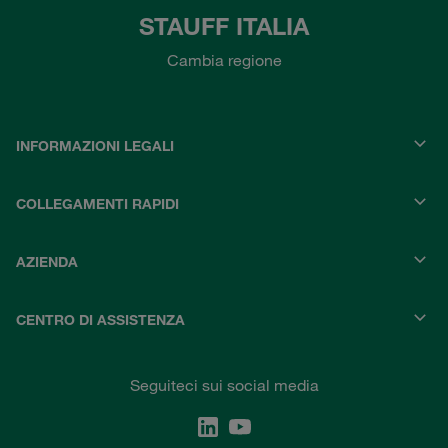
STAUFF ITALIA
Cambia regione
INFORMAZIONI LEGALI
COLLEGAMENTI RAPIDI
AZIENDA
CENTRO DI ASSISTENZA
Seguiteci sui social media