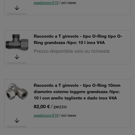
spedizione €19
/ più tasse
Raccordo a T girevole - tipo O-Ring tipo O-
Ring grandezza /tipo: 10 l inox V4A
Prezzo disponibile solo su richiesta
Raccordo a T girevole - tipo O-Ring 10mm
diametro esterno leggero grandezza /tipo:
10 l con anello tagliente e dado inox V4A
82,00 €
/ pezzo
spedizione €19
/ più tasse