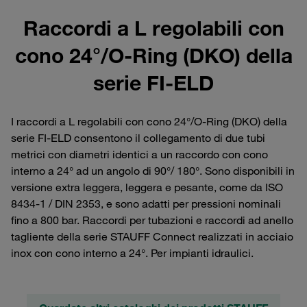
Raccordi a L regolabili con
cono 24°/O-Ring (DKO) della
serie FI-ELD
I raccordi a L regolabili con cono 24°/O-Ring (DKO) della
serie FI-ELD consentono il collegamento di due tubi
metrici con diametri identici a un raccordo con cono
interno a 24° ad un angolo di 90°/ 180°. Sono disponibili in
versione extra leggera, leggera e pesante, come da ISO
8434-1 / DIN 2353, e sono adatti per pressioni nominali
fino a 800 bar. Raccordi per tubazioni e raccordi ad anello
tagliente della serie STAUFF Connect realizzati in acciaio
inox con cono interno a 24°. Per impianti idraulici.