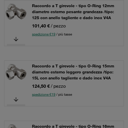
Raccordo a T girevole - tipo O-Ring 12mm
diametro esterno pesante grandezza /tipo:
12S con anello tagliente e dado inox V4A
101,40 €
/ pezzo
spedizione €19
/ più tasse
Raccordo a T girevole - tipo O-Ring 15mm
diametro esterno leggero grandezza /tipo:
15L con anello tagliente e dado inox V4A
124,50 €
/ pezzo
spedizione €19
/ più tasse
Raccordo a T girevole - tipo O-Ring 16mm