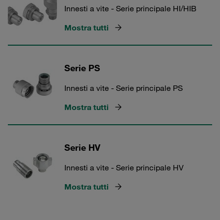
Innesti a vite - Serie principale HI/HIB
Mostra tutti
Serie PS
Innesti a vite - Serie principale PS
Mostra tutti
Serie HV
Innesti a vite - Serie principale HV
Mostra tutti