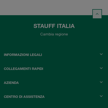
STAUFF ITALIA
Cambia regione
INFORMAZIONI LEGALI
COLLEGAMENTI RAPIDI
AZIENDA
CENTRO DI ASSISTENZA