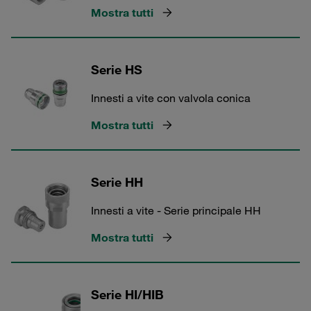
Mostra tutti
Serie HS
Innesti a vite con valvola conica
Mostra tutti
Serie HH
Innesti a vite - Serie principale HH
Mostra tutti
Serie HI/HIB