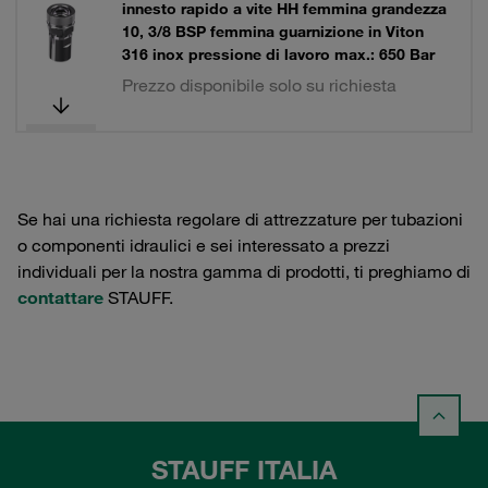
innesto rapido a vite HH femmina grandezza
10, 3/8 BSP femmina guarnizione in Viton
316 inox pressione di lavoro max.: 650 Bar
Prezzo disponibile solo su richiesta
Se hai una richiesta regolare di attrezzature per tubazioni
o componenti idraulici e sei interessato a prezzi
individuali per la nostra gamma di prodotti, ti preghiamo di
contattare
STAUFF.
STAUFF ITALIA