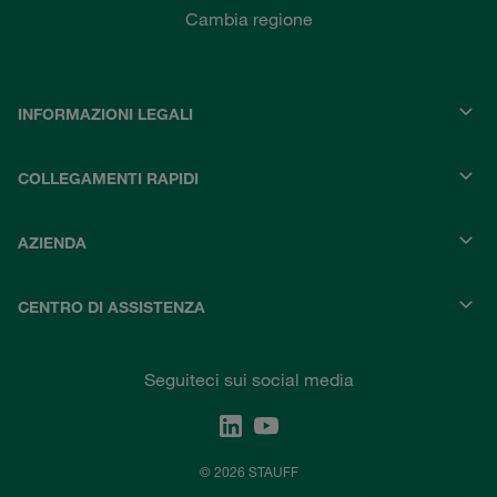
Cambia regione
INFORMAZIONI LEGALI
COLLEGAMENTI RAPIDI
AZIENDA
CENTRO DI ASSISTENZA
Seguiteci sui social media
© 2026 STAUFF