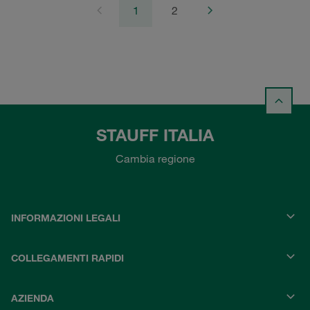
1
2
STAUFF ITALIA
Cambia regione
INFORMAZIONI LEGALI
COLLEGAMENTI RAPIDI
AZIENDA