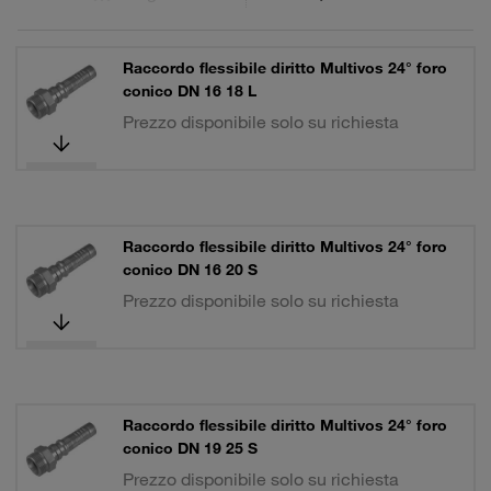
Raccordo flessibile diritto Multivos 24° foro
conico DN 16 18 L
Prezzo disponibile solo su richiesta
Raccordo flessibile diritto Multivos 24° foro
conico DN 16 20 S
Prezzo disponibile solo su richiesta
Raccordo flessibile diritto Multivos 24° foro
conico DN 19 25 S
Prezzo disponibile solo su richiesta