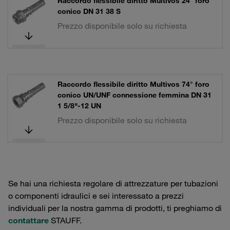
Raccordo flessibile diritto Multivos 24° foro
conico DN 31 38 S
Prezzo disponibile solo su richiesta
Raccordo flessibile diritto Multivos 74° foro
conico UN/UNF connessione femmina DN 31
1 5/8"-12 UN
Prezzo disponibile solo su richiesta
Se hai una richiesta regolare di attrezzature per tubazioni
o componenti idraulici e sei interessato a prezzi
individuali per la nostra gamma di prodotti, ti preghiamo di
contattare
STAUFF.