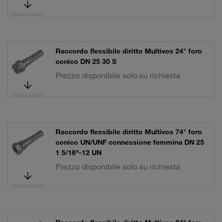
Raccordo flessibile diritto Multivos 24° foro
conico DN 25 30 S
Prezzo disponibile solo su richiesta
Raccordo flessibile diritto Multivos 74° foro
conico UN/UNF connessione femmina DN 25
1 5/16"-12 UN
Prezzo disponibile solo su richiesta