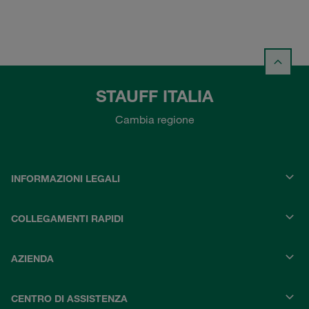
STAUFF ITALIA
Cambia regione
INFORMAZIONI LEGALI
COLLEGAMENTI RAPIDI
AZIENDA
CENTRO DI ASSISTENZA