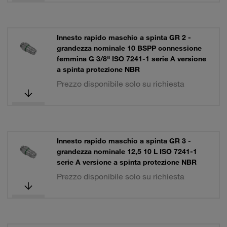
Innesto rapido maschio a spinta GR 2 -
grandezza nominale 10 BSPP connessione
femmina G 3/8" ISO 7241-1 serie A versione
a spinta protezione NBR
Prezzo disponibile solo su richiesta
Innesto rapido maschio a spinta GR 3 -
grandezza nominale 12,5 10 L ISO 7241-1
serie A versione a spinta protezione NBR
Prezzo disponibile solo su richiesta