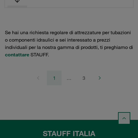
Se hai una richiesta regolare di attrezzature per tubazioni
o componenti idraulici e sei interessato a prezzi
individuali per la nostra gamma di prodotti, ti preghiamo di
contattare
STAUFF.
1
…
3
STAUFF ITALIA