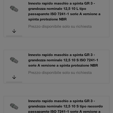
Innesto rapido maschio a spinta GR 3 -
grandezza nominale 12,5 10 L tipo
passaparete ISO 7241-1 serie A versione a
spinta protezione NBR
Prezzo disponibile solo su richiesta
Innesto rapido maschio a spinta GR 3 -
grandezza nominale 12,5 10 S ISO 7241-1
serie A versione a spinta protezione NBR
Prezzo disponibile solo su richiesta
Innesto rapido maschio a spinta GR 3 -
grandezza nominale 12,5 10 S tipo raccordo
passaparete ISO 7241-1 serie A versione a