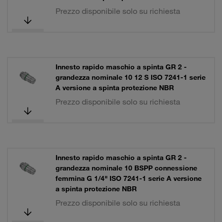
Prezzo disponibile solo su richiesta
Innesto rapido maschio a spinta GR 2 -
grandezza nominale 10 12 S ISO 7241-1 serie
A versione a spinta protezione NBR
Prezzo disponibile solo su richiesta
Innesto rapido maschio a spinta GR 2 -
grandezza nominale 10 BSPP connessione
femmina G 1/4" ISO 7241-1 serie A versione
a spinta protezione NBR
Prezzo disponibile solo su richiesta