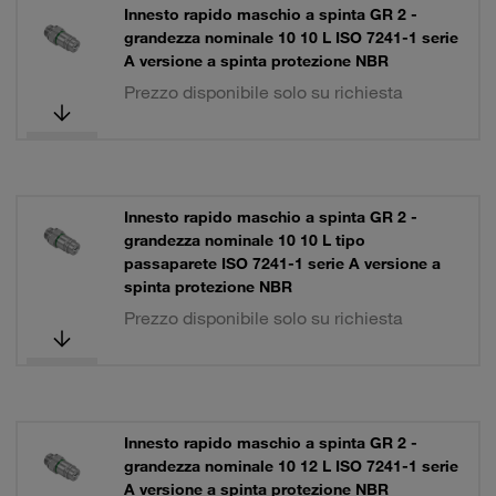
Innesto rapido maschio a spinta GR 2 -
grandezza nominale 10 10 L ISO 7241-1 serie
A versione a spinta protezione NBR
Prezzo disponibile solo su richiesta
Innesto rapido maschio a spinta GR 2 -
grandezza nominale 10 10 L tipo
passaparete ISO 7241-1 serie A versione a
spinta protezione NBR
Prezzo disponibile solo su richiesta
Innesto rapido maschio a spinta GR 2 -
grandezza nominale 10 12 L ISO 7241-1 serie
A versione a spinta protezione NBR