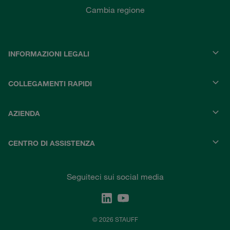
Cambia regione
INFORMAZIONI LEGALI
COLLEGAMENTI RAPIDI
AZIENDA
CENTRO DI ASSISTENZA
Seguiteci sui social media
© 2026 STAUFF