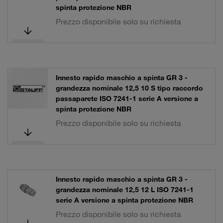
spinta protezione NBR
Prezzo disponibile solo su richiesta
Innesto rapido maschio a spinta GR 3 -
grandezza nominale 12,5 10 S tipo raccordo
passaparete ISO 7241-1 serie A versione a
spinta protezione NBR
Prezzo disponibile solo su richiesta
Innesto rapido maschio a spinta GR 3 -
grandezza nominale 12,5 12 L ISO 7241-1
serie A versione a spinta protezione NBR
Prezzo disponibile solo su richiesta