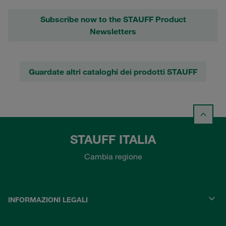
Subscribe now to the STAUFF Product
Newsletters
Guardate altri cataloghi dei prodotti STAUFF
STAUFF ITALIA
Cambia regione
INFORMAZIONI LEGALI