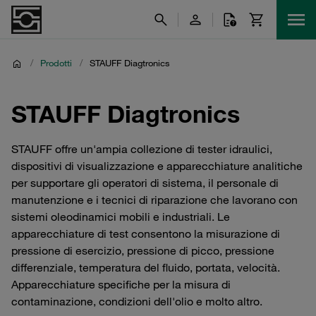
/
Prodotti
/
STAUFF Diagtronics
STAUFF Diagtronics
STAUFF offre un'ampia collezione di tester idraulici,
dispositivi di visualizzazione e apparecchiature analitiche
per supportare gli operatori di sistema, il personale di
manutenzione e i tecnici di riparazione che lavorano con
sistemi oleodinamici mobili e industriali. Le
apparecchiature di test consentono la misurazione di
pressione di esercizio, pressione di picco, pressione
differenziale, temperatura del fluido, portata, velocità.
Apparecchiature specifiche per la misura di
contaminazione, condizioni dell'olio e molto altro.