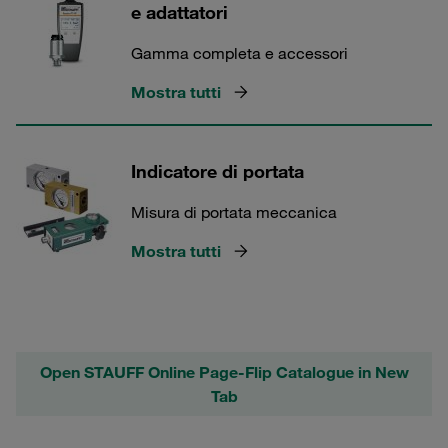
e adattatori
Gamma completa e accessori
Mostra tutti
Indicatore di portata
Misura di portata meccanica
Mostra tutti
Open STAUFF Online Page-Flip Catalogue in New
Tab