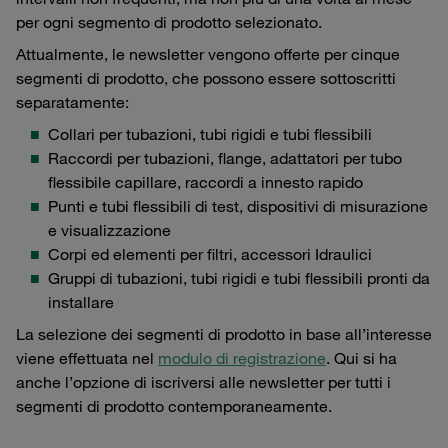
per ogni segmento di prodotto selezionato.
Attualmente, le newsletter vengono offerte per cinque
segmenti di prodotto, che possono essere sottoscritti
separatamente:
Collari per tubazioni, tubi rigidi e tubi flessibili
Raccordi per tubazioni, flange, adattatori per tubo
flessibile capillare, raccordi a innesto rapido
Punti e tubi flessibili di test, dispositivi di misurazione
e visualizzazione
Corpi ed elementi per filtri, accessori Idraulici
Gruppi di tubazioni, tubi rigidi e tubi flessibili pronti da
installare
La selezione dei segmenti di prodotto in base all’interesse
viene effettuata nel
modulo di registrazione
. Qui si ha
anche l’opzione di iscriversi alle newsletter per tutti i
segmenti di prodotto contemporaneamente.