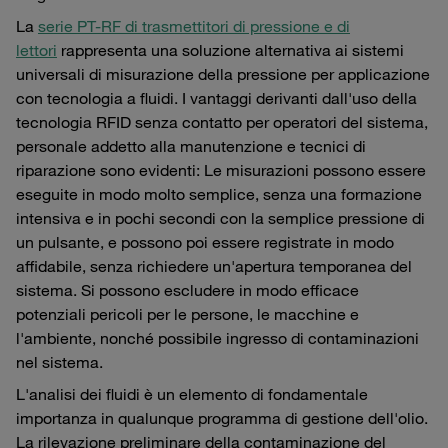
La
serie PT-RF di trasmettitori di pressione e di
lettori
rappresenta una soluzione alternativa ai sistemi
universali di misurazione della pressione per applicazione
con tecnologia a fluidi. I vantaggi derivanti dall'uso della
tecnologia RFID senza contatto per operatori del sistema,
personale addetto alla manutenzione e tecnici di
riparazione sono evidenti: Le misurazioni possono essere
eseguite in modo molto semplice, senza una formazione
intensiva e in pochi secondi con la semplice pressione di
un pulsante, e possono poi essere registrate in modo
affidabile, senza richiedere un'apertura temporanea del
sistema. Si possono escludere in modo efficace
potenziali pericoli per le persone, le macchine e
l'ambiente, nonché possibile ingresso di contaminazioni
nel sistema.
L'analisi dei fluidi è un elemento di fondamentale
importanza in qualunque programma di gestione dell'olio.
La rilevazione preliminare della contaminazione del