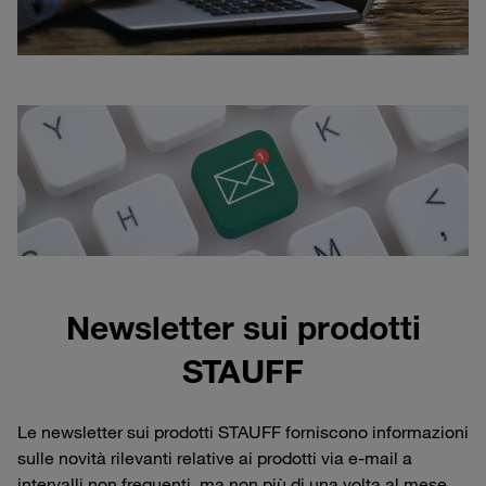
Newsletter sui prodotti
STAUFF
Le newsletter sui prodotti STAUFF forniscono informazioni
sulle novità rilevanti relative ai prodotti via e-mail a
intervalli non frequenti, ma non più di una volta al mese