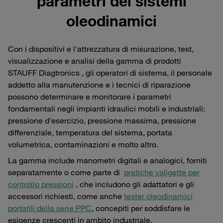
parametri dei sistemi
oleodinamici
Con i dispositivi e l'attrezzatura di misurazione, test,
visualizzazione e analisi della gamma di prodotti
STAUFF Diagtronics , gli operatori di sistema, il personale
addetto alla manutenzione e i tecnici di riparazione
possono determinare e monitorare i parametri
fondamentali negli impianti idraulici mobili e industriali:
pressione d'esercizio, pressione massima, pressione
differenziale, temperatura del sistema, portata
volumetrica, contaminazioni e molto altro.
La gamma include manometri digitali e analogici, forniti
separatamente o come parte di
pratiche valigette per
controllo pressioni
, che includono gli adattatori e gli
accessori richiesti, come anche
tester oleodinamici
portatili della serie PPC
, concepiti per soddisfare le
esigenze crescenti in ambito industriale.