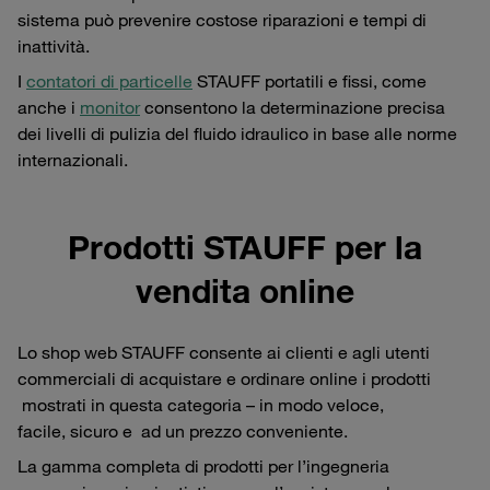
sistema può prevenire costose riparazioni e tempi di
inattività.
I
contatori di particelle
STAUFF portatili e fissi, come
anche i
monitor
consentono la determinazione precisa
dei livelli di pulizia del fluido idraulico in base alle norme
internazionali.
Prodotti STAUFF per la
vendita online
Lo shop web STAUFF consente ai clienti e agli utenti
commerciali di acquistare e ordinare online i prodotti
mostrati in questa categoria – in modo veloce,
facile, sicuro e ad un prezzo conveniente.
La gamma completa di prodotti per l’ingegneria