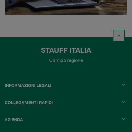
STAUFF ITALIA
Cambia regione
INFORMAZIONI LEGALI
COLLEGAMENTI RAPIDI
AZIENDA