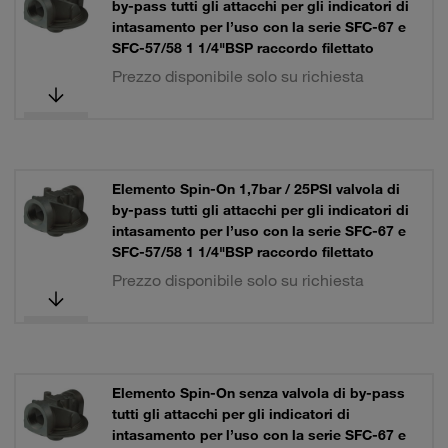
by-pass tutti gli attacchi per gli indicatori di
intasamento per l’uso con la serie SFC-67 e
SFC-57/58 1 1/4"BSP raccordo filettato
Prezzo disponibile solo su richiesta
Elemento Spin-On 1,7bar / 25PSI valvola di
by-pass tutti gli attacchi per gli indicatori di
intasamento per l’uso con la serie SFC-67 e
SFC-57/58 1 1/4"BSP raccordo filettato
Prezzo disponibile solo su richiesta
Elemento Spin-On senza valvola di by-pass
tutti gli attacchi per gli indicatori di
intasamento per l’uso con la serie SFC-67 e