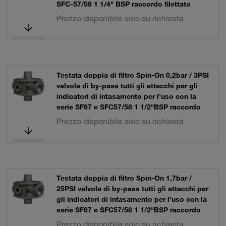
SFC-57/58 1 1/4" BSP raccordo filettato
Prezzo disponibile solo su richiesta
Testata doppia di filtro Spin-On 0,2bar / 3PSI
valvola di by-pass tutti gli attacchi per gli
indicatori di intasamento per l’uso con la
serie SF67 e SFC57/58 1 1/2"BSP raccordo
Prezzo disponibile solo su richiesta
Testata doppia di filtro Spin-On 1,7bar /
25PSI valvola di by-pass tutti gli attacchi per
gli indicatori di intasamento per l’uso con la
serie SF67 e SFC57/58 1 1/2"BSP raccordo
Prezzo disponibile solo su richiesta