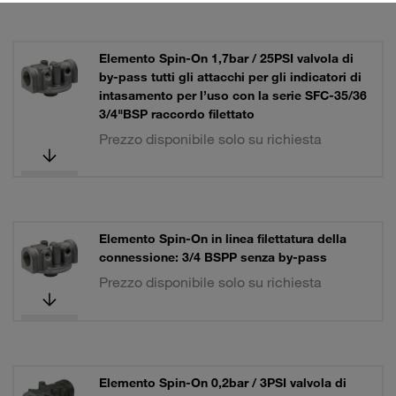
Elemento Spin-On 1,7bar / 25PSI valvola di
by-pass tutti gli attacchi per gli indicatori di
intasamento per l’uso con la serie SFC-35/36
3/4"BSP raccordo filettato
Prezzo disponibile solo su richiesta
Elemento Spin-On in linea filettatura della
connessione: 3/4 BSPP senza by-pass
Prezzo disponibile solo su richiesta
Elemento Spin-On 0,2bar / 3PSI valvola di