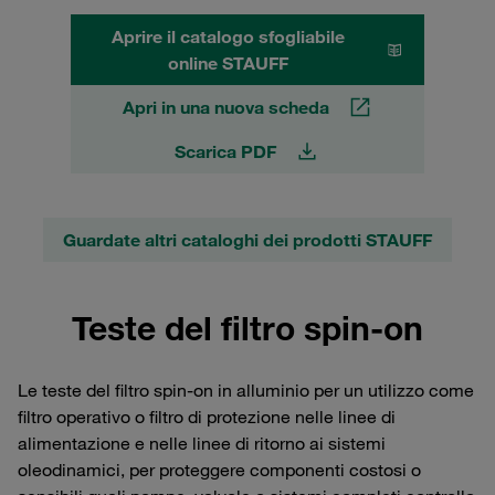
Aprire il catalogo sfogliabile
online STAUFF
Apri in una nuova scheda
Scarica PDF
Guardate altri cataloghi dei prodotti STAUFF
Teste del filtro spin-on
Le teste del filtro spin-on in alluminio per un utilizzo come
filtro operativo o filtro di protezione nelle linee di
alimentazione e nelle linee di ritorno ai sistemi
oleodinamici, per proteggere componenti costosi o