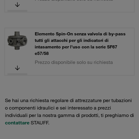
Elemento Spin-On senza valvola di by-pass
tutti gli attacchi per gli indicatori di
intasamento per l’uso con la serie SF67
e57/58
Prezzo disponibile solo su richiesta
Se hai una richiesta regolare di attrezzature per tubazioni
o componenti idraulici e sei interessato a prezzi
individuali per la nostra gamma di prodotti, ti preghiamo di
contattare
STAUFF.