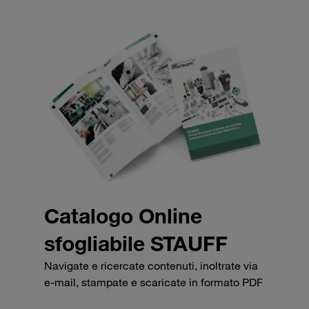
Catalogo Online
sfogliabile STAUFF
Navigate e ricercate contenuti, inoltrate via
e-mail, stampate e scaricate in formato PDF