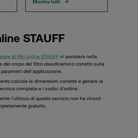
Mostra tutti
online STAUFF
tore di filtri online STAUFF
vi assisterà nella
 del corpo del filtro oleodinamico corretto sulla
 parametri dell'applicazione.
ento calcola le dimensioni corrette e genere la
ecnica completa e i codici d'ordine.
nte l'utilizzo di questo servizio non ha vincoli
pletamente gratuito.