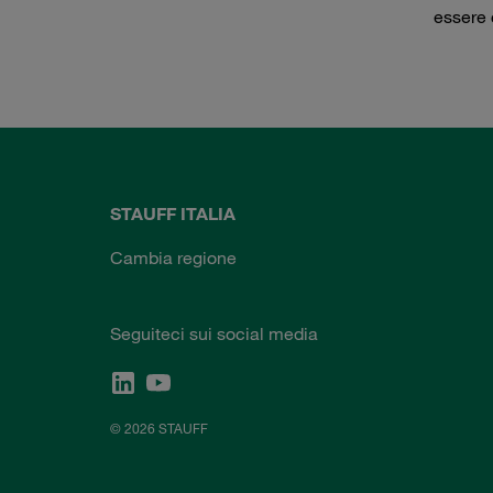
essere 
STAUFF ITALIA
Cambia regione
Seguiteci sui social media
© 2026 STAUFF