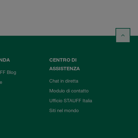
ENDA
CENTRO DI
ASSISTENZA
FF Blog
Chat in diretta
ie
Modulo di contatto
Ufficio STAUFF Italia
Siti nel mondo