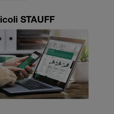
ticoli STAUFF