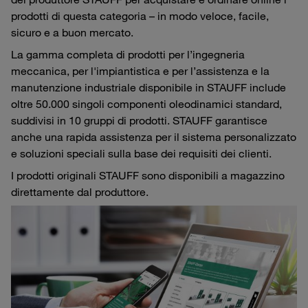
prodotti di questa categoria – in modo veloce, facile,
sicuro e a buon mercato.
La gamma completa di prodotti per l’ingegneria
meccanica, per l'impiantistica e per l’assistenza e la
manutenzione industriale disponibile in STAUFF include
oltre 50.000 singoli componenti oleodinamici standard,
suddivisi in 10 gruppi di prodotti. STAUFF garantisce
anche una rapida assistenza per il sistema personalizzato
e soluzioni speciali sulla base dei requisiti dei clienti.
I prodotti originali STAUFF sono disponibili a magazzino
direttamente dal produttore.