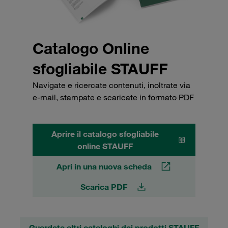
Catalogo Online
sfogliabile STAUFF
Navigate e ricercate contenuti, inoltrate via
e-mail, stampate e scaricate in formato PDF
Aprire il catalogo sfogliabile
online STAUFF
Apri in una nuova scheda
Scarica PDF
Guardate altri cataloghi dei prodotti STAUFF