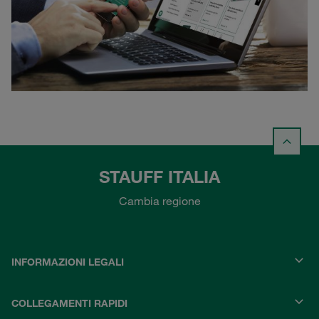
STAUFF ITALIA
Cambia regione
INFORMAZIONI LEGALI
COLLEGAMENTI RAPIDI