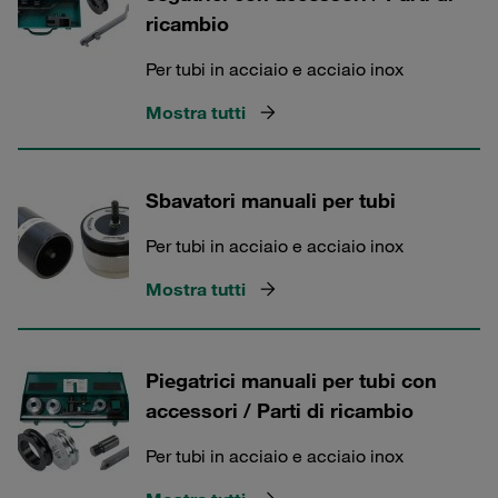
ricambio
Per tubi in acciaio e acciaio inox
Mostra tutti
Sbavatori manuali per tubi
Per tubi in acciaio e acciaio inox
Mostra tutti
Piegatrici manuali per tubi con
accessori / Parti di ricambio
Per tubi in acciaio e acciaio inox