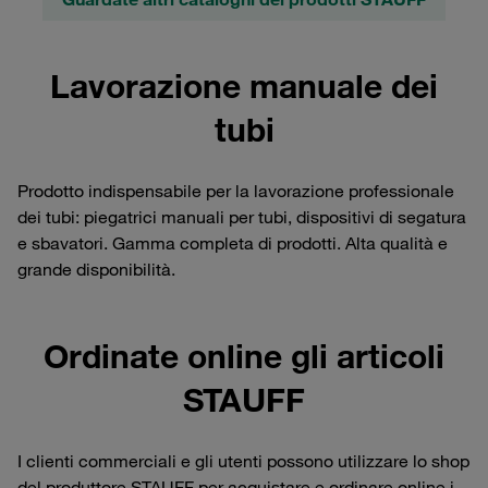
Lavorazione manuale dei
tubi
Prodotto indispensabile per la lavorazione professionale
dei tubi: piegatrici manuali per tubi, dispositivi di segatura
e sbavatori. Gamma completa di prodotti. Alta qualità e
grande disponibilità.
Ordinate online gli articoli
STAUFF
I clienti commerciali e gli utenti possono utilizzare lo shop
del produttore STAUFF per acquistare e ordinare online i