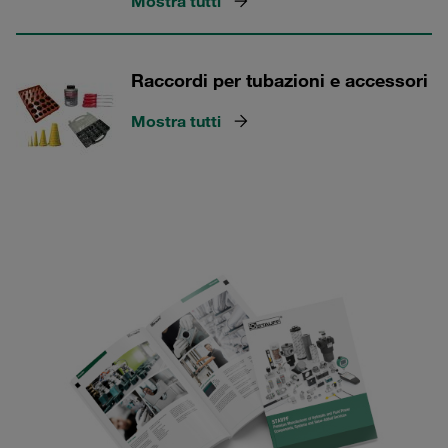
Mostra tutti
Raccordi per tubazioni e accessori
Mostra tutti