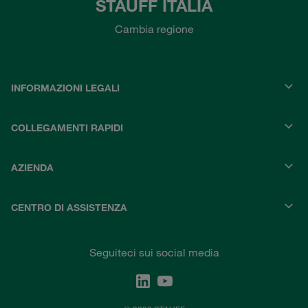
STAUFF ITALIA
Cambia regione
INFORMAZIONI LEGALI
COLLEGAMENTI RAPIDI
AZIENDA
CENTRO DI ASSISTENZA
Seguiteci sui social media