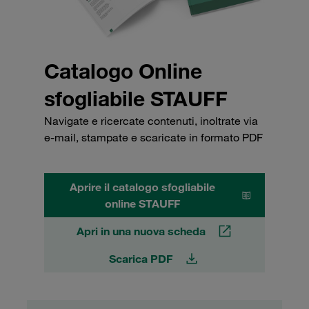
Catalogo Online
sfogliabile STAUFF
Navigate e ricercate contenuti, inoltrate via
e-mail, stampate e scaricate in formato PDF
Aprire il catalogo sfogliabile
online STAUFF
Apri in una nuova scheda
Scarica PDF