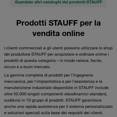
Guardate altri cataloghi dei prodotti STAUFF
Prodotti STAUFF per la
vendita online
I clienti commerciali e gli utenti possono utilizzare lo shop
del produttore STAUFF per acquistare e ordinare online i
prodotti di questa categoria – in modo veloce, facile,
sicuro e a buon mercato.
La gamma completa di prodotti per l’ingegneria
meccanica, per l'impiantistica e per l’assistenza e la
manutenzione industriale disponibile in STAUFF include
oltre 50.000 singoli componenti oleodinamici standard,
suddivisi in 10 gruppi di prodotti. STAUFF garantisce
anche una rapida assistenza per il sistema personalizzato
e soluzioni speciali sulla base dei requisiti dei clienti.