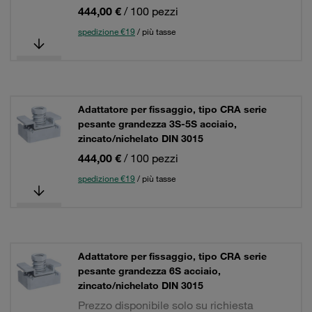
444,00 €
/ 100 pezzi
spedizione €19
/ più tasse
Adattatore per fissaggio, tipo CRA serie
pesante grandezza 3S-5S acciaio,
zincato/nichelato DIN 3015
444,00 €
/ 100 pezzi
spedizione €19
/ più tasse
Adattatore per fissaggio, tipo CRA serie
pesante grandezza 6S acciaio,
zincato/nichelato DIN 3015
Prezzo disponibile solo su richiesta