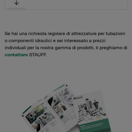
Se hai una richiesta regolare di attrezzature per tubazioni
o componenti idraulici e sei interessato a prezzi
individuali per la nostra gamma di prodotti, ti preghiamo di
contattare
STAUFF.