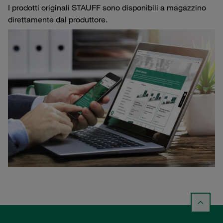
I prodotti originali STAUFF sono disponibili a magazzino
direttamente dal produttore.